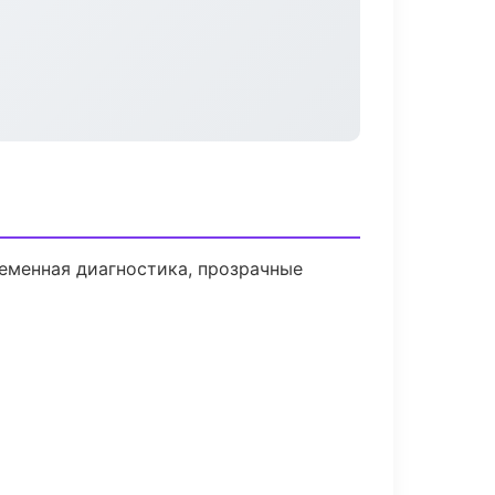
еменная диагностика, прозрачные