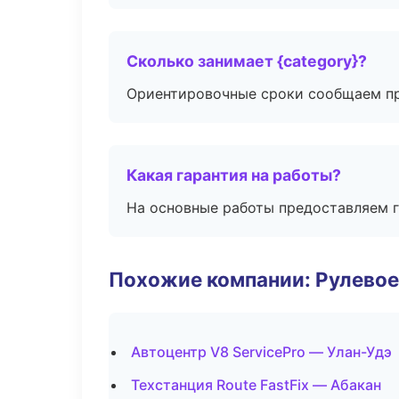
Сколько занимает {category}?
Ориентировочные сроки сообщаем пр
Какая гарантия на работы?
На основные работы предоставляем га
Похожие компании: Рулевое
Автоцентр V8 ServicePro — Улан-Удэ
Техстанция Route FastFix — Абакан