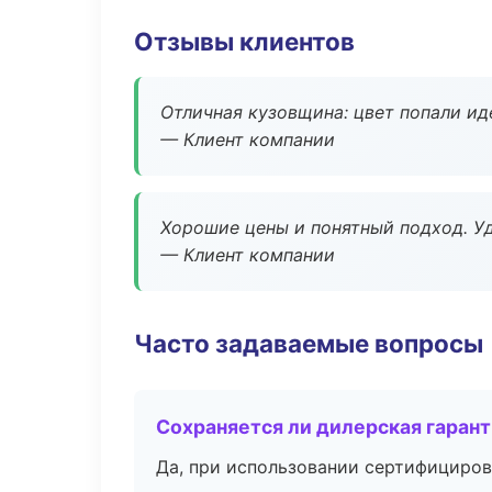
Отзывы клиентов
Отличная кузовщина: цвет попали ид
— Клиент компании
Хорошие цены и понятный подход. Уд
— Клиент компании
Часто задаваемые вопросы
Сохраняется ли дилерская гаран
Да, при использовании сертифициров