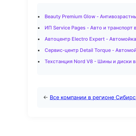
Beauty Premium Glow - Антивозрастн
ИП Service Pages - Авто и транспорт
Автоцентр Electro Expert - Автомойк
Сервис-центр Detail Torque - Автомо
Техстанция Nord V8 - Шины и диски
←
Все компании в регионе Сибир