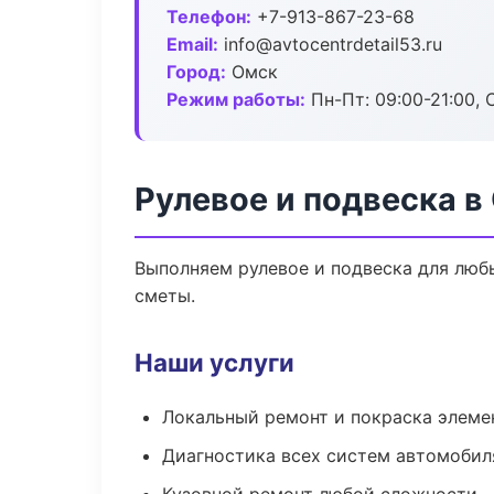
Телефон:
+7-913-867-23-68
Email:
info@avtocentrdetail53.ru
Город:
Омск
Режим работы:
Пн-Пт: 09:00-21:00, С
Рулевое и подвеска в
Выполняем рулевое и подвеска для люб
сметы.
Наши услуги
Локальный ремонт и покраска элеме
Диагностика всех систем автомобил