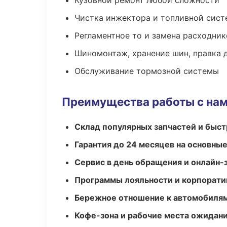
Кузовной ремонт любой сложности
Чистка инжектора и топливной сис
Регламентное то и замена расходник
Шиномонтаж, хранение шин, правка 
Обслуживание тормозной системы
Преимущества работы с на
Склад популярных запчастей и быст
Гарантия до 24 месяцев на основны
Сервис в день обращения и онлайн-
Программы лояльности и корпорати
Бережное отношение к автомобиля
Кофе-зона и рабочие места ожидания