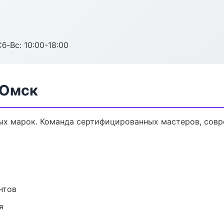
б-Вс: 10:00-18:00
 Омск
ых марок. Команда сертифицированных мастеров, совр
нтов
я