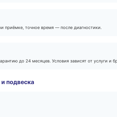
и приёмке, точное время — после диагностики.
рантию до 24 месяцев. Условия зависят от услуги и бр
 и подвеска