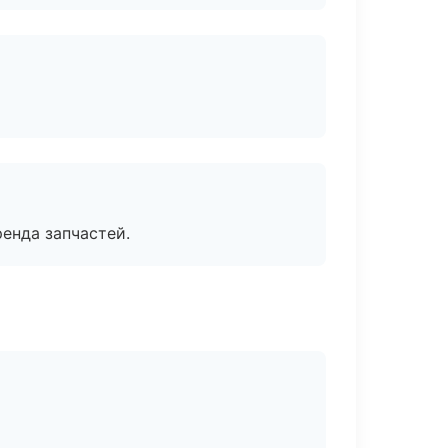
енда запчастей.