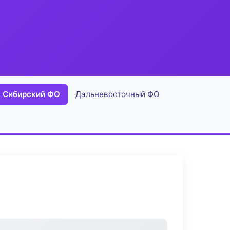
Сибирский ФО
Дальневосточный ФО