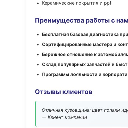
Керамические покрытия и ppf
Преимущества работы с на
Бесплатная базовая диагностика пр
Сертифицированные мастера и конт
Бережное отношение к автомобиля
Склад популярных запчастей и быст
Программы лояльности и корпорати
Отзывы клиентов
Отличная кузовщина: цвет попали ид
— Клиент компании