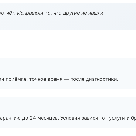
тчёт. Исправили то, что другие не нашли.
и приёмке, точное время — после диагностики.
рантию до 24 месяцев. Условия зависят от услуги и бр