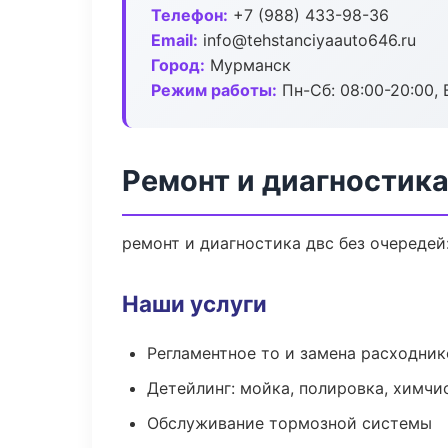
Телефон:
+7 (988) 433-98-36
Email:
info@tehstanciyaauto646.ru
Город:
Мурманск
Режим работы:
Пн-Сб: 08:00-20:00, В
Ремонт и диагностик
ремонт и диагностика двс без очередей
Наши услуги
Регламентное то и замена расходник
Детейлинг: мойка, полировка, химчи
Обслуживание тормозной системы