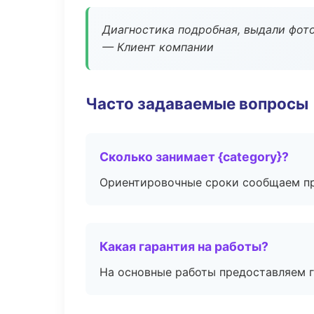
Диагностика подробная, выдали фотоо
— Клиент компании
Часто задаваемые вопросы
Сколько занимает {category}?
Ориентировочные сроки сообщаем пр
Какая гарантия на работы?
На основные работы предоставляем га