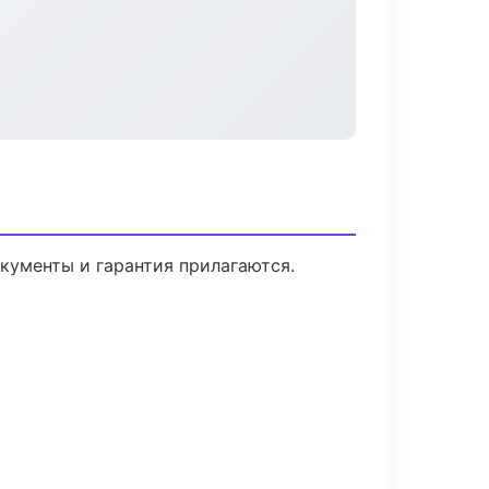
окументы и гарантия прилагаются.