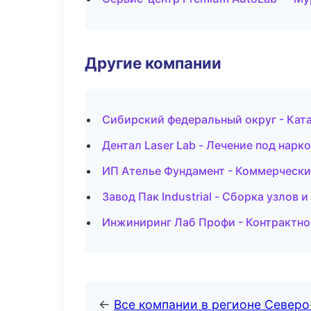
Другие компании
Сибирский федеральный округ - Ката
Дентал Laser Lab - Лечение под нарк
ИП Ателье Фундамент - Коммерчески
Завод Пак Industrial - Сборка узлов 
Инжиниринг Лаб Профи - Контрактно
←
Все компании в регионе Север