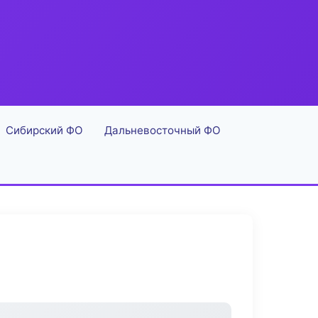
Сибирский ФО
Дальневосточный ФО