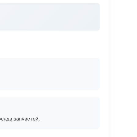
енда запчастей.