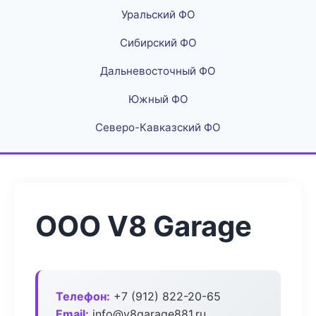
Уральский ФО
Сибирский ФО
Дальневосточный ФО
Южный ФО
Северо-Кавказский ФО
ООО V8 Garage
Телефон:
+7 (912) 822-20-65
Email:
info@v8garage881.ru