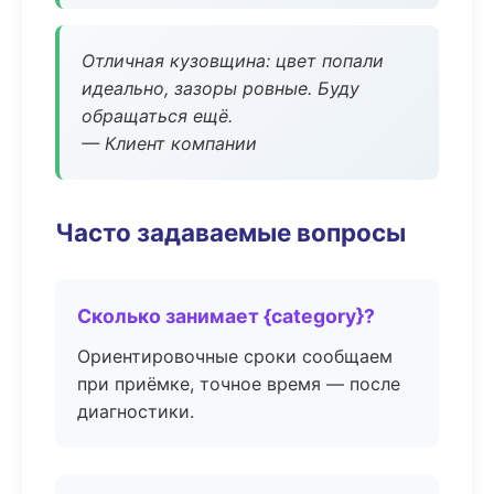
Отличная кузовщина: цвет попали
идеально, зазоры ровные. Буду
обращаться ещё.
— Клиент компании
Часто задаваемые вопросы
Сколько занимает {category}?
Ориентировочные сроки сообщаем
при приёмке, точное время — после
диагностики.