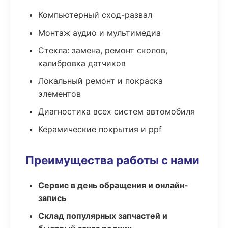
Компьютерный сход-развал
Монтаж аудио и мультимедиа
Стекла: замена, ремонт сколов,
калибровка датчиков
Локальный ремонт и покраска
элементов
Диагностика всех систем автомобиля
Керамические покрытия и ppf
Преимущества работы с нами
Сервис в день обращения и онлайн-
запись
Склад популярных запчастей и