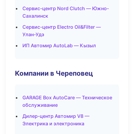
Сервис-центр Nord Clutch — Южно-
Сахалинск
Сервис-центр Electro Oil&Filter —
Улан-Удэ
ИП Автомир AutoLab — Кызыл
Компании в Череповец
GARAGE Box AutoCare — Техническое
обслуживание
Дилер-центр Автомир V8 —
Электрика и электроника