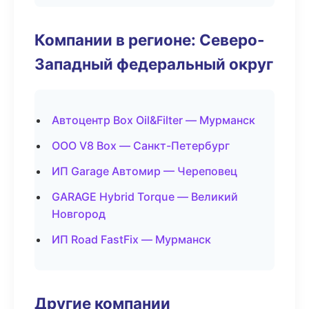
Компании в регионе: Северо-
Западный федеральный округ
Автоцентр Box Oil&Filter — Мурманск
ООО V8 Box — Санкт-Петербург
ИП Garage Автомир — Череповец
GARAGE Hybrid Torque — Великий
Новгород
ИП Road FastFix — Мурманск
Другие компании