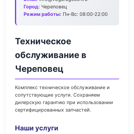
Город:
Череповец
Режим работы:
Пн-Вс: 08:00-22:00
Техническое
обслуживание в
Череповец
Комплекс техническое обслуживание и
сопутствующие услуги. Сохраняем
дилерскую гарантию при использовании
сертифицированных запчастей.
Наши услуги