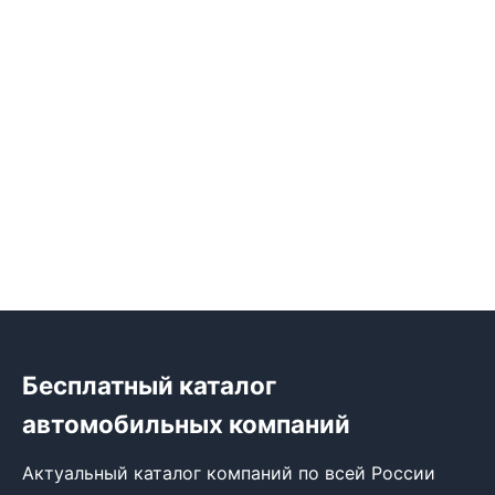
Бесплатный каталог
автомобильных компаний
Актуальный каталог компаний по всей России