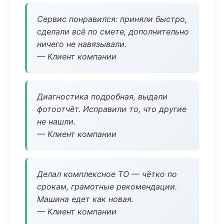
Сервис понравился: приняли быстро,
сделали всё по смете, дополнительно
ничего не навязывали.
— Клиент компании
Диагностика подробная, выдали
фотоотчёт. Исправили то, что другие
не нашли.
— Клиент компании
Делал комплексное ТО — чётко по
срокам, грамотные рекомендации.
Машина едет как новая.
— Клиент компании