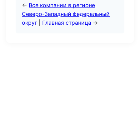
←
Все компании в регионе
Северо-Западный федеральный
округ
|
Главная страница
→