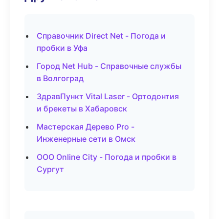
Справочник Direct Net - Погода и
пробки в Уфа
Город Net Hub - Справочные службы
в Волгоград
ЗдравПункт Vital Laser - Ортодонтия
и брекеты в Хабаровск
Мастерская Дерево Pro -
Инженерные сети в Омск
ООО Online City - Погода и пробки в
Сургут