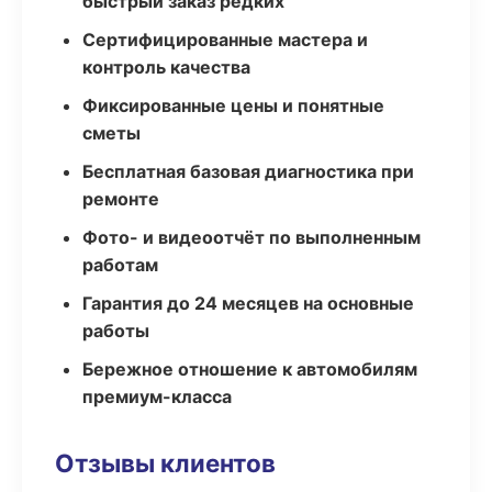
быстрый заказ редких
Сертифицированные мастера и
контроль качества
Фиксированные цены и понятные
сметы
Бесплатная базовая диагностика при
ремонте
Фото- и видеоотчёт по выполненным
работам
Гарантия до 24 месяцев на основные
работы
Бережное отношение к автомобилям
премиум-класса
Отзывы клиентов