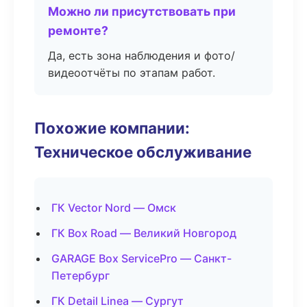
Можно ли присутствовать при
ремонте?
Да, есть зона наблюдения и фото/
видеоотчёты по этапам работ.
Похожие компании:
Техническое обслуживание
ГК Vector Nord — Омск
ГК Box Road — Великий Новгород
GARAGE Box ServicePro — Санкт-
Петербург
ГК Detail Linea — Сургут