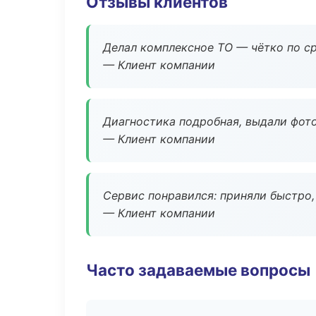
Отзывы клиентов
Делал комплексное ТО — чётко по ср
— Клиент компании
Диагностика подробная, выдали фотоо
— Клиент компании
Сервис понравился: приняли быстро, 
— Клиент компании
Часто задаваемые вопросы