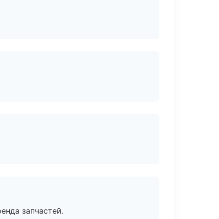
енда запчастей.