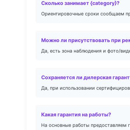
Сколько занимает {category}?
Ориентировочные сроки сообщаем пр
Можно ли присутствовать при ре
Да, есть зона наблюдения и фото/вид
Сохраняется ли дилерская гаран
Да, при использовании сертифициров
Какая гарантия на работы?
На основные работы предоставляем га