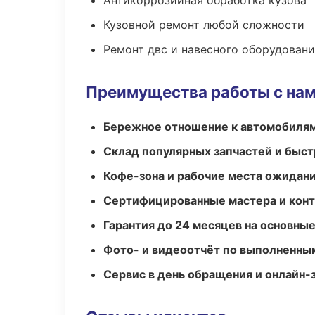
Антикоррозийная обработка кузова
Кузовной ремонт любой сложности
Ремонт двс и навесного оборудован
Преимущества работы с на
Бережное отношение к автомобиля
Склад популярных запчастей и быст
Кофе-зона и рабочие места ожидания
Сертифицированные мастера и конт
Гарантия до 24 месяцев на основны
Фото- и видеоотчёт по выполненны
Сервис в день обращения и онлайн-