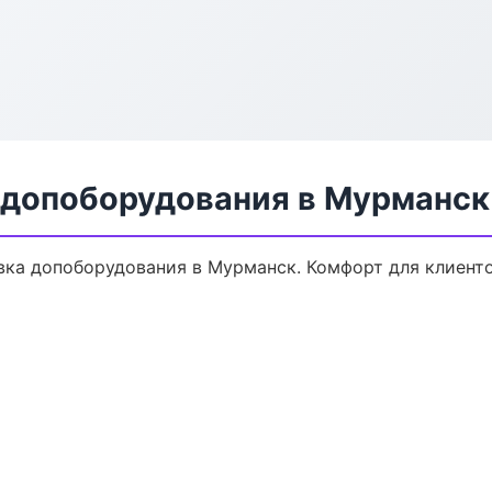
 допоборудования в Мурманск
ка допоборудования в Мурманск. Комфорт для клиентов