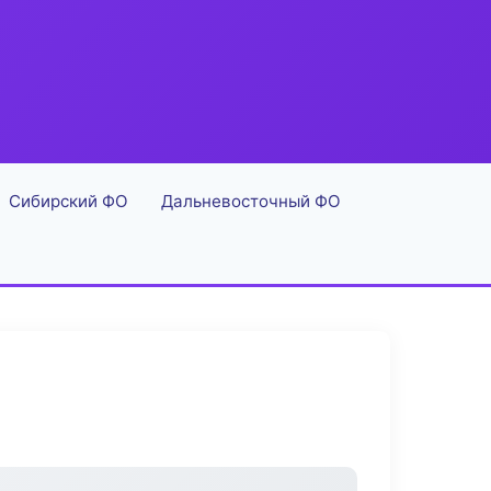
Сибирский ФО
Дальневосточный ФО