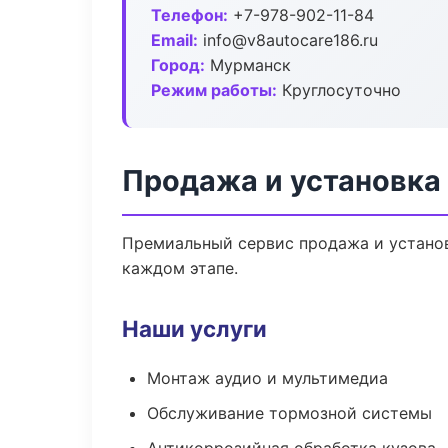
Телефон:
+7-978-902-11-84
Email:
info@v8autocare186.ru
Город:
Мурманск
Режим работы:
Круглосуточно
Продажа и установка
Премиальный сервис продажа и установ
каждом этапе.
Наши услуги
Монтаж аудио и мультимедиа
Обслуживание тормозной системы