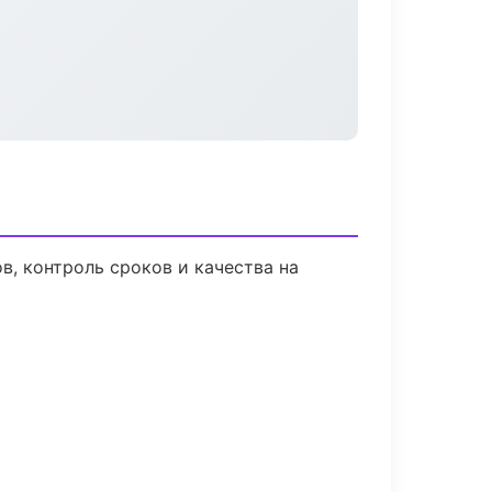
, контроль сроков и качества на