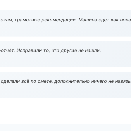
окам, грамотные рекомендации. Машина едет как нова
тчёт. Исправили то, что другие не нашли.
сделали всё по смете, дополнительно ничего не навязы