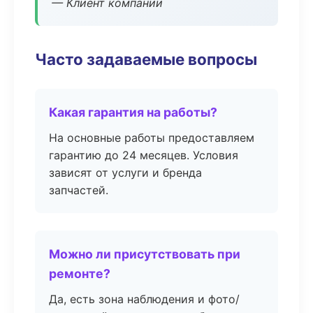
— Клиент компании
Часто задаваемые вопросы
Какая гарантия на работы?
На основные работы предоставляем
гарантию до 24 месяцев. Условия
зависят от услуги и бренда
запчастей.
Можно ли присутствовать при
ремонте?
Да, есть зона наблюдения и фото/