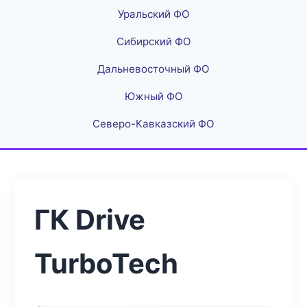
Уральский ФО
Сибирский ФО
Дальневосточный ФО
Южный ФО
Северо-Кавказский ФО
ГК Drive
TurboTech