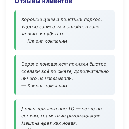
Отзывы клиентов
Хорошие цены и понятный подход.
Удобно записаться онлайн, в зале
можно поработать.
— Клиент компании
Сервис понравился: приняли быстро,
сделали всё по смете, дополнительно
ничего не навязывали.
— Клиент компании
Делал комплексное ТО — чётко по
срокам, грамотные рекомендации.
Машина едет как новая.