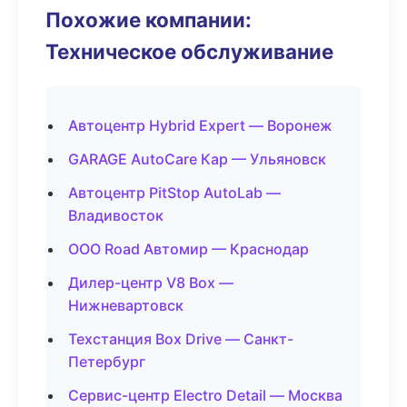
Похожие компании:
Техническое обслуживание
Автоцентр Hybrid Expert — Воронеж
GARAGE AutoCare Кар — Ульяновск
Автоцентр PitStop AutoLab —
Владивосток
ООО Road Автомир — Краснодар
Дилер-центр V8 Box —
Нижневартовск
Техстанция Box Drive — Санкт-
Петербург
Сервис-центр Electro Detail — Москва