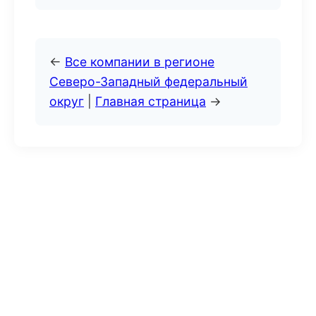
←
Все компании в регионе
Северо-Западный федеральный
округ
|
Главная страница
→