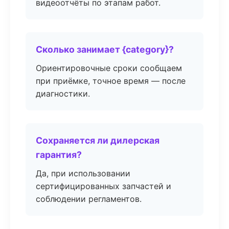
видеоотчёты по этапам работ.
Сколько занимает {category}?
Ориентировочные сроки сообщаем
при приёмке, точное время — после
диагностики.
Сохраняется ли дилерская
гарантия?
Да, при использовании
сертифицированных запчастей и
соблюдении регламентов.