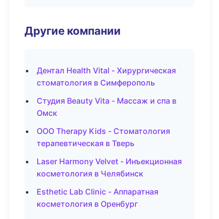
Другие компании
Дентал Health Vital - Хирургическая
стоматология в Симферополь
Студия Beauty Vita - Массаж и спа в
Омск
ООО Therapy Kids - Стоматология
терапевтическая в Тверь
Laser Harmony Velvet - Инъекционная
косметология в Челябинск
Esthetic Lab Clinic - Аппаратная
косметология в Оренбург