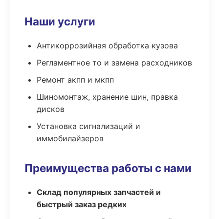
Наши услуги
Антикоррозийная обработка кузова
Регламентное то и замена расходников
Ремонт акпп и мкпп
Шиномонтаж, хранение шин, правка
дисков
Установка сигнализаций и
иммобилайзеров
Преимущества работы с нами
Склад популярных запчастей и
быстрый заказ редких