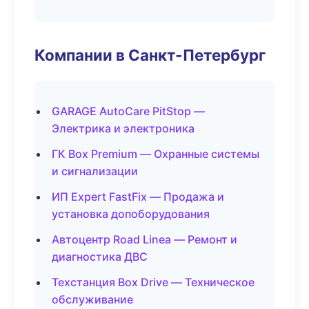
Компании в Санкт-Петербург
GARAGE AutoCare PitStop —
Электрика и электроника
ГК Box Premium — Охранные системы
и сигнализации
ИП Expert FastFix — Продажа и
установка допоборудования
Автоцентр Road Linea — Ремонт и
диагностика ДВС
Техстанция Box Drive — Техническое
обслуживание