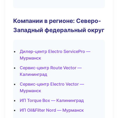
Компании в регионе: Северо-
Западный федеральный округ
Дилер-центр Electro ServicePro —
Мурманск
Сервис-центр Route Vector —
Калининград
Сервис-центр Electro Vector —
Мурманск
ИП Torque Box — Калининград
ИП Oil&Filter Nord — Мурманск