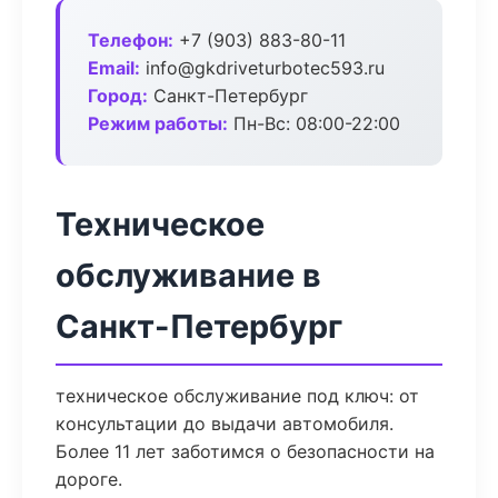
Телефон:
+7 (903) 883-80-11
Email:
info@gkdriveturbotec593.ru
Город:
Санкт-Петербург
Режим работы:
Пн-Вс: 08:00-22:00
Техническое
обслуживание в
Санкт-Петербург
техническое обслуживание под ключ: от
консультации до выдачи автомобиля.
Более 11 лет заботимся о безопасности на
дороге.