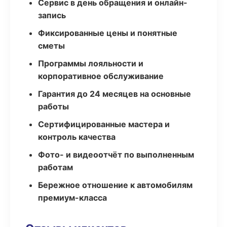
Сервис в день обращения и онлайн-
запись
Фиксированные цены и понятные
сметы
Программы лояльности и
корпоративное обслуживание
Гарантия до 24 месяцев на основные
работы
Сертифицированные мастера и
контроль качества
Фото- и видеоотчёт по выполненным
работам
Бережное отношение к автомобилям
премиум-класса