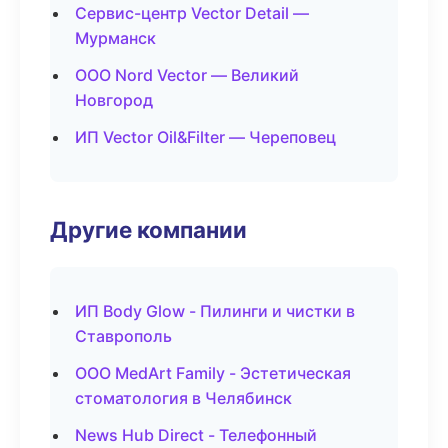
Сервис-центр Vector Detail —
Мурманск
ООО Nord Vector — Великий
Новгород
ИП Vector Oil&Filter — Череповец
Другие компании
ИП Body Glow - Пилинги и чистки в
Ставрополь
ООО MedArt Family - Эстетическая
стоматология в Челябинск
News Hub Direct - Телефонный