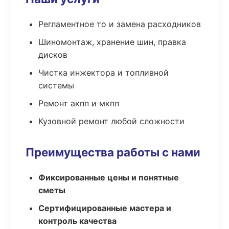
Регламентное то и замена расходников
Шиномонтаж, хранение шин, правка
дисков
Чистка инжектора и топливной
системы
Ремонт акпп и мкпп
Кузовной ремонт любой сложности
Преимущества работы с нами
Фиксированные цены и понятные
сметы
Сертифицированные мастера и
контроль качества