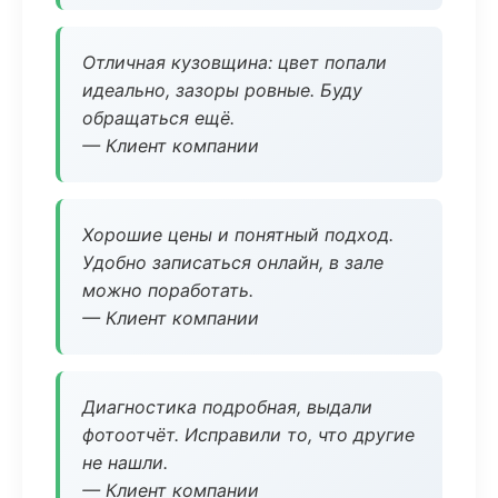
Отличная кузовщина: цвет попали
идеально, зазоры ровные. Буду
обращаться ещё.
— Клиент компании
Хорошие цены и понятный подход.
Удобно записаться онлайн, в зале
можно поработать.
— Клиент компании
Диагностика подробная, выдали
фотоотчёт. Исправили то, что другие
не нашли.
— Клиент компании