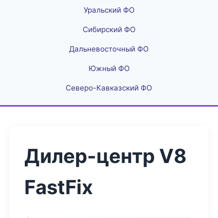
Уральский ФО
Сибирский ФО
Дальневосточный ФО
Южный ФО
Северо-Кавказский ФО
Дилер-центр V8
FastFix