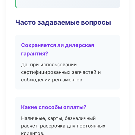
Часто задаваемые вопросы
Сохраняется ли дилерская
гарантия?
Да, при использовании
сертифицированных запчастей и
соблюдении регламентов.
Какие способы оплаты?
Наличные, карты, безналичный
расчёт, рассрочка для постоянных
клиентов.