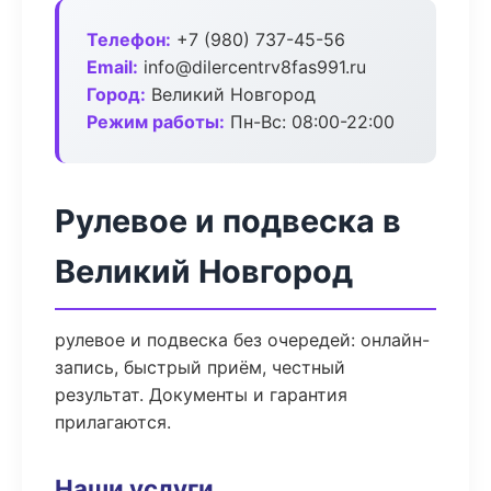
Телефон:
+7 (980) 737-45-56
Email:
info@dilercentrv8fas991.ru
Город:
Великий Новгород
Режим работы:
Пн-Вс: 08:00-22:00
Рулевое и подвеска в
Великий Новгород
рулевое и подвеска без очередей: онлайн-
запись, быстрый приём, честный
результат. Документы и гарантия
прилагаются.
Наши услуги