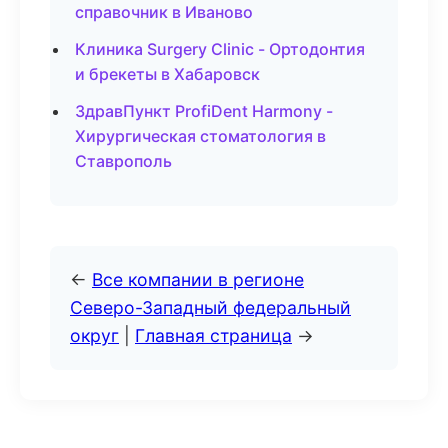
справочник в Иваново
Клиника Surgery Clinic - Ортодонтия
и брекеты в Хабаровск
ЗдравПункт ProfiDent Harmony -
Хирургическая стоматология в
Ставрополь
←
Все компании в регионе
Северо-Западный федеральный
округ
|
Главная страница
→