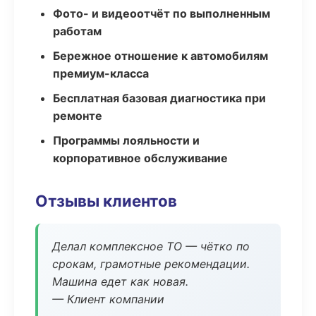
Фото- и видеоотчёт по выполненным
работам
Бережное отношение к автомобилям
премиум-класса
Бесплатная базовая диагностика при
ремонте
Программы лояльности и
корпоративное обслуживание
Отзывы клиентов
Делал комплексное ТО — чётко по
срокам, грамотные рекомендации.
Машина едет как новая.
— Клиент компании