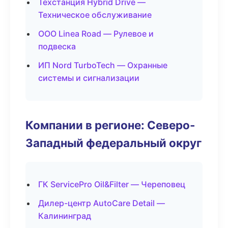
Техстанция Hybrid Drive —
Техническое обслуживание
ООО Linea Road — Рулевое и
подвеска
ИП Nord TurboTech — Охранные
системы и сигнализации
Компании в регионе: Северо-
Западный федеральный округ
ГК ServicePro Oil&Filter — Череповец
Дилер-центр AutoCare Detail —
Калининград