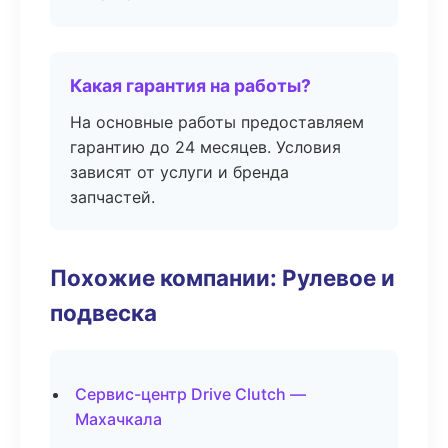
Какая гарантия на работы?
На основные работы предоставляем
гарантию до 24 месяцев. Условия
зависят от услуги и бренда
запчастей.
Похожие компании: Рулевое и
подвеска
Сервис-центр Drive Clutch —
Махачкала