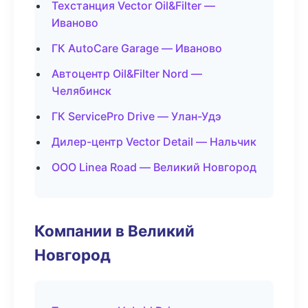
Техстанция Vector Oil&Filter —
Иваново
ГК AutoCare Garage — Иваново
Автоцентр Oil&Filter Nord —
Челябинск
ГК ServicePro Drive — Улан-Удэ
Дилер-центр Vector Detail — Нальчик
ООО Linea Road — Великий Новгород
Компании в Великий
Новгород