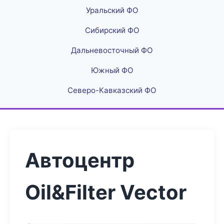
Уральский ФО
Сибирский ФО
Дальневосточный ФО
Южный ФО
Северо-Кавказский ФО
Автоцентр
Oil&Filter Vector