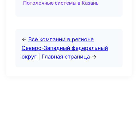
Потолочные системы в Казань
←
Все компании в регионе
Северо-Западный федеральный
округ
|
Главная страница
→