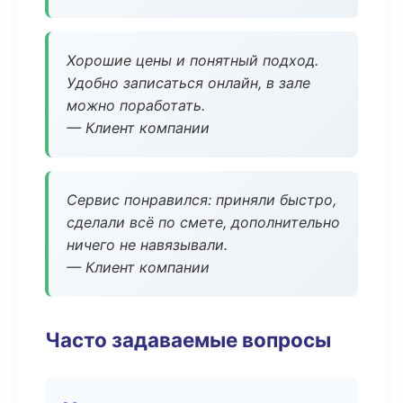
Хорошие цены и понятный подход.
Удобно записаться онлайн, в зале
можно поработать.
— Клиент компании
Сервис понравился: приняли быстро,
сделали всё по смете, дополнительно
ничего не навязывали.
— Клиент компании
Часто задаваемые вопросы