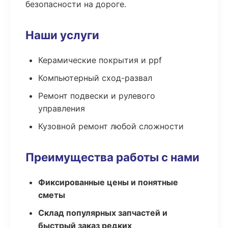
безопасности на дороге.
Наши услуги
Керамические покрытия и ppf
Компьютерный сход-развал
Ремонт подвески и рулевого
управления
Кузовной ремонт любой сложности
Преимущества работы с нами
Фиксированные цены и понятные
сметы
Склад популярных запчастей и
быстрый заказ редких