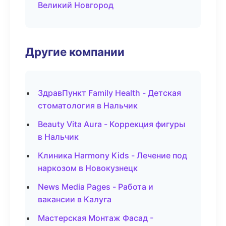
Великий Новгород
Другие компании
ЗдравПункт Family Health - Детская
стоматология в Нальчик
Beauty Vita Aura - Коррекция фигуры
в Нальчик
Клиника Harmony Kids - Лечение под
наркозом в Новокузнецк
News Media Pages - Работа и
вакансии в Калуга
Мастерская Монтаж Фасад -