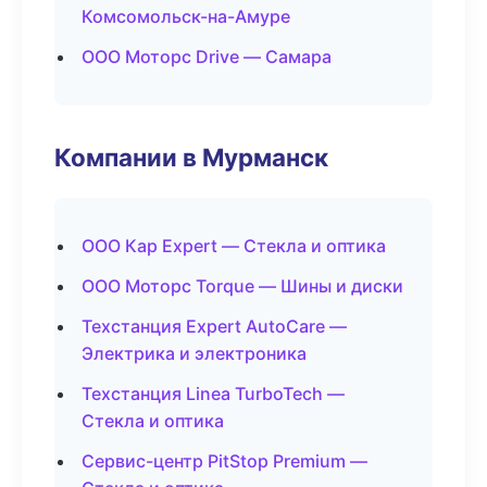
Комсомольск-на-Амуре
ООО Моторс Drive — Самара
Компании в Мурманск
ООО Кар Expert — Стекла и оптика
ООО Моторс Torque — Шины и диски
Техстанция Expert AutoCare —
Электрика и электроника
Техстанция Linea TurboTech —
Стекла и оптика
Сервис-центр PitStop Premium —