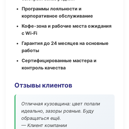
Программы лояльности и
корпоративное обслуживание
Кофе-зона и рабочие места ожидания
с Wi‑Fi
Гарантия до 24 месяцев на основные
работы
Сертифицированные мастера и
контроль качества
Отзывы клиентов
Отличная кузовщина: цвет попали
идеально, зазоры ровные. Буду
обращаться ещё.
— Клиент компании