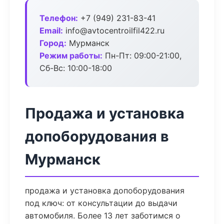
Телефон:
+7 (949) 231-83-41
Email:
info@avtocentroilfil422.ru
Город:
Мурманск
Режим работы:
Пн-Пт: 09:00-21:00,
Сб-Вс: 10:00-18:00
Продажа и установка
допоборудования в
Мурманск
продажа и установка допоборудования
под ключ: от консультации до выдачи
автомобиля. Более 13 лет заботимся о