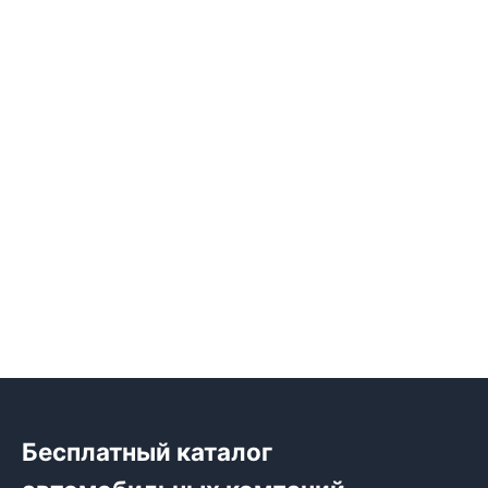
Бесплатный каталог