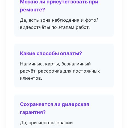
Можно ли присутствовать при
ремонте?
Да, есть зона наблюдения и фото/
видеоотчёты по этапам работ.
Какие способы оплаты?
Наличные, карты, безналичный
расчёт, рассрочка для постоянных
клиентов.
Сохраняется ли дилерская
гарантия?
Да, при использовании