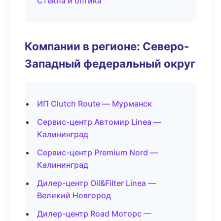
Стекла и оптика
Компании в регионе: Северо-
Западный федеральный округ
ИП Clutch Route — Мурманск
Сервис-центр Автомир Linea —
Калининград
Сервис-центр Premium Nord —
Калининград
Дилер-центр Oil&Filter Linea —
Великий Новгород
Дилер-центр Road Моторс —