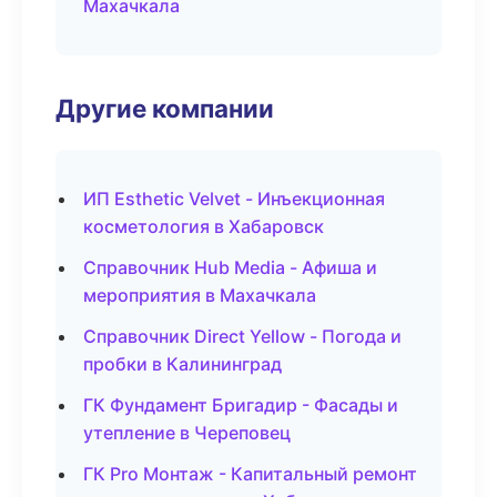
Махачкала
Другие компании
ИП Esthetic Velvet - Инъекционная
косметология в Хабаровск
Справочник Hub Media - Афиша и
мероприятия в Махачкала
Справочник Direct Yellow - Погода и
пробки в Калининград
ГК Фундамент Бригадир - Фасады и
утепление в Череповец
ГК Pro Монтаж - Капитальный ремонт