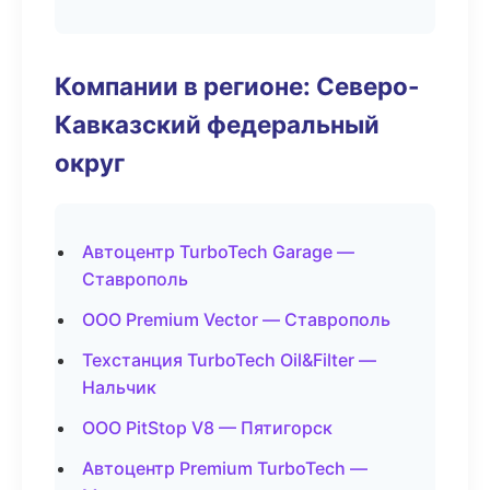
Компании в регионе: Северо-
Кавказский федеральный
округ
Автоцентр TurboTech Garage —
Ставрополь
ООО Premium Vector — Ставрополь
Техстанция TurboTech Oil&Filter —
Нальчик
ООО PitStop V8 — Пятигорск
Автоцентр Premium TurboTech —