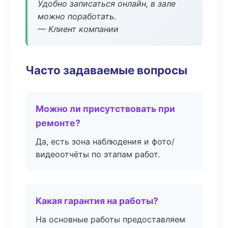
Удобно записаться онлайн, в зале
можно поработать.
— Клиент компании
Часто задаваемые вопросы
Можно ли присутствовать при
ремонте?
Да, есть зона наблюдения и фото/
видеоотчёты по этапам работ.
Какая гарантия на работы?
На основные работы предоставляем