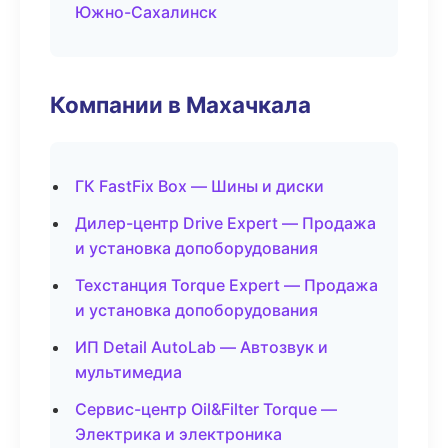
Южно-Сахалинск
Компании в Махачкала
ГК FastFix Box — Шины и диски
Дилер-центр Drive Expert — Продажа
и установка допоборудования
Техстанция Torque Expert — Продажа
и установка допоборудования
ИП Detail AutoLab — Автозвук и
мультимедиа
Сервис-центр Oil&Filter Torque —
Электрика и электроника