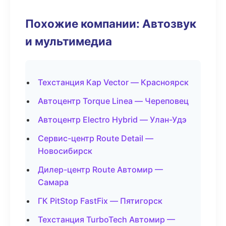
Похожие компании: Автозвук
и мультимедиа
Техстанция Кар Vector — Красноярск
Автоцентр Torque Linea — Череповец
Автоцентр Electro Hybrid — Улан-Удэ
Сервис-центр Route Detail —
Новосибирск
Дилер-центр Route Автомир —
Самара
ГК PitStop FastFix — Пятигорск
Техстанция TurboTech Автомир —