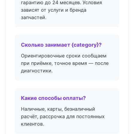
гарантию до 24 месяцев. Условия
зависят от услуги и бренда
запчастей.
Сколько занимает {category}?
Ориентировочные сроки сообщаем
при приёмке, точное время — после
диагностики.
Какие способы оплаты?
Наличные, карты, безналичный
расчёт, рассрочка для постоянных
клиентов.