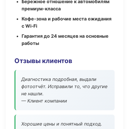
Бережное отношение к автомобилям
премиум-класса
Кофе-зона и рабочие места ожидания
с Wi‑Fi
Гарантия до 24 месяцев на основные
работы
Отзывы клиентов
Диагностика подробная, выдали
фотоотчёт. Исправили то, что другие
не нашли.
— Клиент компании
Хорошие цены и понятный подход.