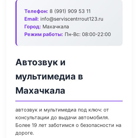
Телефон:
8 (991) 909 53 11
Email:
info@serviscentrrout123.ru
Город:
Махачкала
Режим работы:
Пн-Вс: 08:00-22:00
Автозвук и
мультимедиа в
Махачкала
автозвук и мультимедиа под ключ: от
консультации до выдачи автомобиля.
Более 19 лет заботимся о безопасности на
дороге.