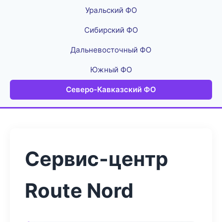
Уральский ФО
Сибирский ФО
Дальневосточный ФО
Южный ФО
Северо-Кавказский ФО
Сервис-центр
Route Nord