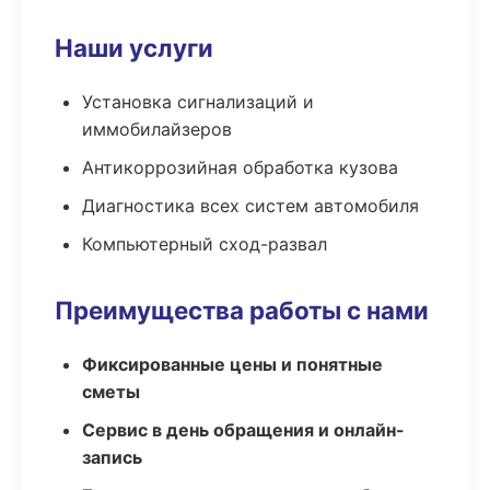
Наши услуги
Установка сигнализаций и
иммобилайзеров
Антикоррозийная обработка кузова
Диагностика всех систем автомобиля
Компьютерный сход-развал
Преимущества работы с нами
Фиксированные цены и понятные
сметы
Сервис в день обращения и онлайн-
запись