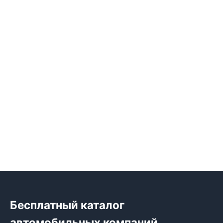
Бесплатный каталог
автомобильных компаний