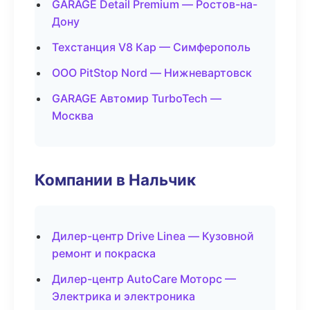
GARAGE Detail Premium — Ростов-на-
Дону
Техстанция V8 Кар — Симферополь
ООО PitStop Nord — Нижневартовск
GARAGE Автомир TurboTech —
Москва
Компании в Нальчик
Дилер-центр Drive Linea — Кузовной
ремонт и покраска
Дилер-центр AutoCare Моторс —
Электрика и электроника