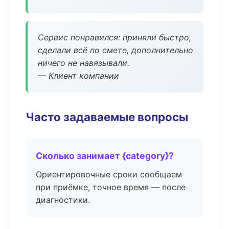
Сервис понравился: приняли быстро,
сделали всё по смете, дополнительно
ничего не навязывали.
— Клиент компании
Часто задаваемые вопросы
Сколько занимает {category}?
Ориентировочные сроки сообщаем
при приёмке, точное время — после
диагностики.