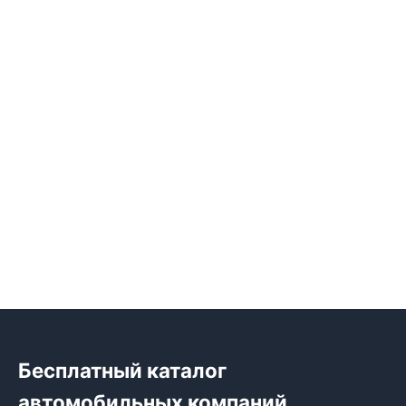
Бесплатный каталог
автомобильных компаний