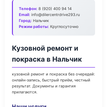
Телефон:
8 (920) 400 94 14
Email:
info@dilercentrdrive293.ru
Город:
Нальчик
Режим работы:
Круглосуточно
Кузовной ремонт и
покраска в Нальчик
кузовной ремонт и покраска без очередей:
онлайн-запись, быстрый приём, честный
результат. Документы и гарантия
прилагаются.
Наши услуги