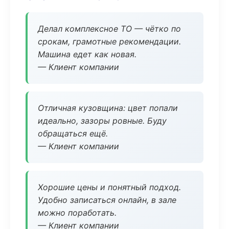
Делал комплексное ТО — чётко по
срокам, грамотные рекомендации.
Машина едет как новая.
— Клиент компании
Отличная кузовщина: цвет попали
идеально, зазоры ровные. Буду
обращаться ещё.
— Клиент компании
Хорошие цены и понятный подход.
Удобно записаться онлайн, в зале
можно поработать.
— Клиент компании