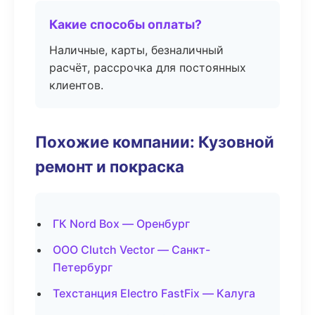
Какие способы оплаты?
Наличные, карты, безналичный
расчёт, рассрочка для постоянных
клиентов.
Похожие компании: Кузовной
ремонт и покраска
ГК Nord Box — Оренбург
ООО Clutch Vector — Санкт-
Петербург
Техстанция Electro FastFix — Калуга