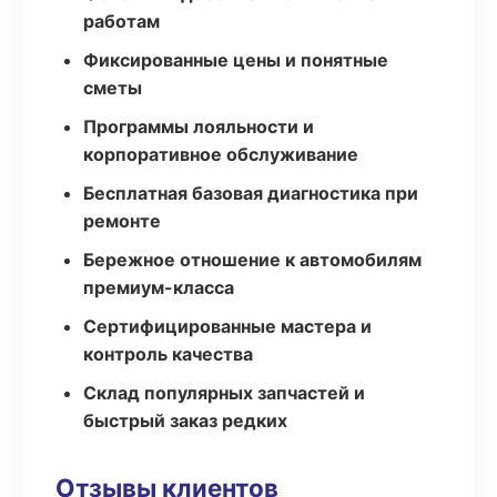
работам
Фиксированные цены и понятные
сметы
Программы лояльности и
корпоративное обслуживание
Бесплатная базовая диагностика при
ремонте
Бережное отношение к автомобилям
премиум-класса
Сертифицированные мастера и
контроль качества
Склад популярных запчастей и
быстрый заказ редких
Отзывы клиентов