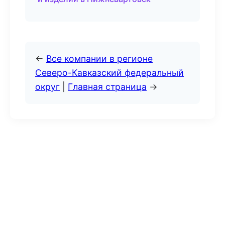
←
Все компании в регионе
Северо-Кавказский федеральный
округ
|
Главная страница
→