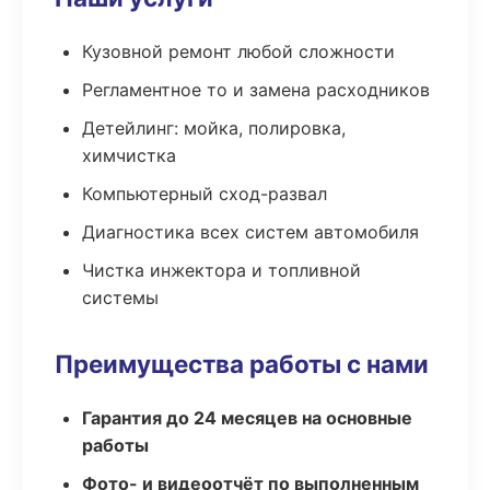
Кузовной ремонт любой сложности
Регламентное то и замена расходников
Детейлинг: мойка, полировка,
химчистка
Компьютерный сход-развал
Диагностика всех систем автомобиля
Чистка инжектора и топливной
системы
Преимущества работы с нами
Гарантия до 24 месяцев на основные
работы
Фото- и видеоотчёт по выполненным