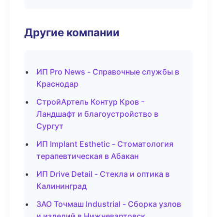
Другие компании
ИП Pro News - Справочные службы в
Краснодар
СтройАртель Контур Кров -
Ландшафт и благоустройство в
Сургут
ИП Implant Esthetic - Стоматология
терапевтическая в Абакан
ИП Drive Detail - Стекла и оптика в
Калининград
ЗАО Точмаш Industrial - Сборка узлов
и изделий в Нижневартовск