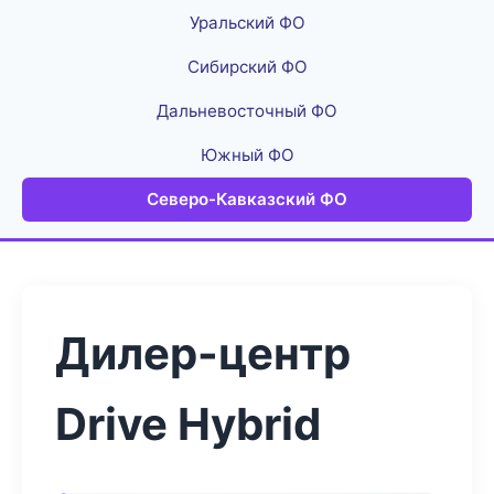
Уральский ФО
Сибирский ФО
Дальневосточный ФО
Южный ФО
Северо-Кавказский ФО
Дилер-центр
Drive Hybrid