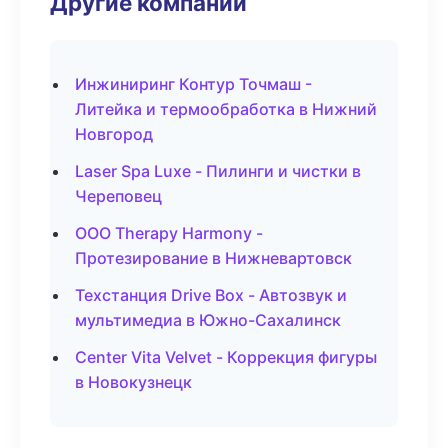
Другие компании
Инжиниринг Контур Точмаш -
Литейка и термообработка в Нижний
Новгород
Laser Spa Luxe - Пилинги и чистки в
Череповец
ООО Therapy Harmony -
Протезирование в Нижневартовск
Техстанция Drive Box - Автозвук и
мультимедиа в Южно-Сахалинск
Center Vita Velvet - Коррекция фигуры
в Новокузнецк