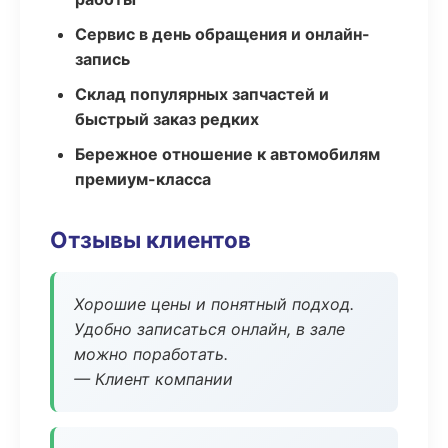
Сервис в день обращения и онлайн-
запись
Склад популярных запчастей и
быстрый заказ редких
Бережное отношение к автомобилям
премиум-класса
Отзывы клиентов
Хорошие цены и понятный подход.
Удобно записаться онлайн, в зале
можно поработать.
— Клиент компании