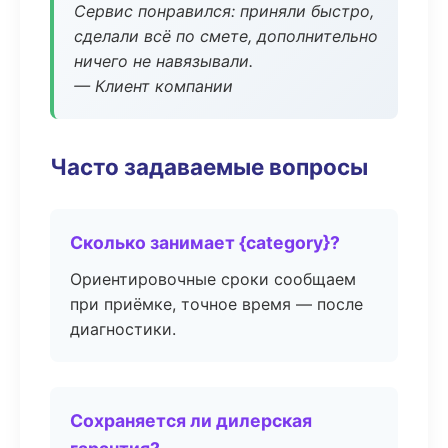
Сервис понравился: приняли быстро,
сделали всё по смете, дополнительно
ничего не навязывали.
— Клиент компании
Часто задаваемые вопросы
Сколько занимает {category}?
Ориентировочные сроки сообщаем
при приёмке, точное время — после
диагностики.
Сохраняется ли дилерская