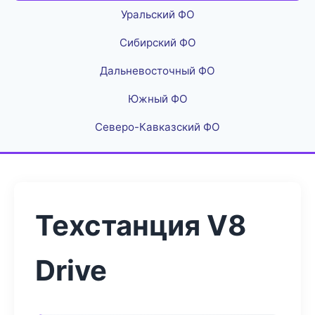
Уральский ФО
Сибирский ФО
Дальневосточный ФО
Южный ФО
Северо-Кавказский ФО
Техстанция V8
Drive