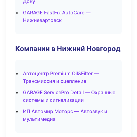
Дону
GARAGE FastFix AutoCare —
Нижневартовск
Компании в Нижний Новгород
Автоцентр Premium Oil&Filter —
Трансмиссия и сцепление
GARAGE ServicePro Detail — Охранные
системы и сигнализации
ИП Автомир Моторс — Автозвук и
мультимедиа