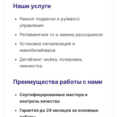
Наши услуги
Ремонт подвески и рулевого
управления
Регламентное то и замена расходников
Установка сигнализаций и
иммобилайзеров
Детейлинг: мойка, полировка,
химчистка
Преимущества работы с нами
Сертифицированные мастера и
контроль качества
Гарантия до 24 месяцев на основные
работы