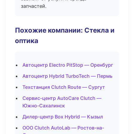
запчастей.
Похожие компании: Стекла и
оптика
Автоцентр Electro PitStop — Оренбург
Автоцентр Hybrid TurboTech — Пермь
Техстанция Clutch Route — Сургут
Сервис-центр AutoCare Clutch —
Южно-Сахалинск
Дилер-центр Box Hybrid — Кызыл
ООО Clutch AutoLab — Ростов-на-