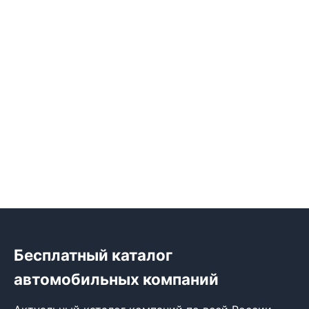
Бесплатный каталог
автомобильных компаний