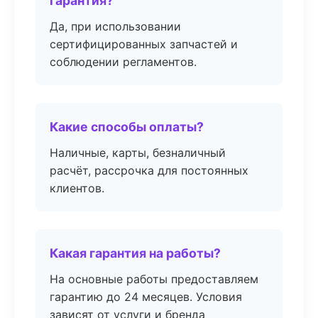
гарантия?
Да, при использовании
сертифицированных запчастей и
соблюдении регламентов.
Какие способы оплаты?
Наличные, карты, безналичный
расчёт, рассрочка для постоянных
клиентов.
Какая гарантия на работы?
На основные работы предоставляем
гарантию до 24 месяцев. Условия
зависят от услуги и бренда