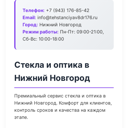
Телефон:
+7 (943) 176-85-42
Email:
info@tehstanciyav8dr176.ru
Город:
Нижний Новгород
Режим работы:
Пн-Пт: 09:00-21:00,
Сб-Вс: 10:00-18:00
Стекла и оптика в
Нижний Новгород
Премиальный сервис стекла и оптика в
Нижний Новгород. Комфорт для клиентов,
контроль сроков и качества на каждом
этапе.