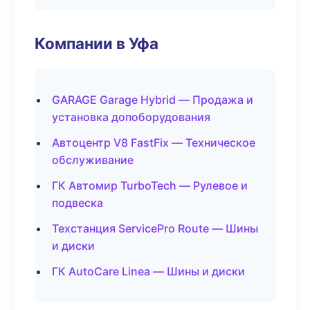
Компании в Уфа
GARAGE Garage Hybrid — Продажа и
установка допоборудования
Автоцентр V8 FastFix — Техническое
обслуживание
ГК Автомир TurboTech — Рулевое и
подвеска
Техстанция ServicePro Route — Шины
и диски
ГК AutoCare Linea — Шины и диски