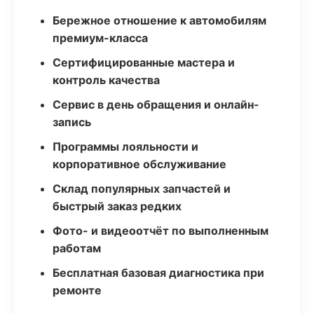
Бережное отношение к автомобилям
премиум-класса
Сертифицированные мастера и
контроль качества
Сервис в день обращения и онлайн-
запись
Программы лояльности и
корпоративное обслуживание
Склад популярных запчастей и
быстрый заказ редких
Фото- и видеоотчёт по выполненным
работам
Бесплатная базовая диагностика при
ремонте