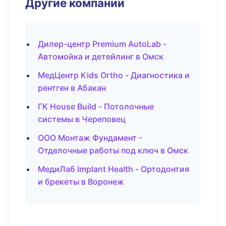
Другие компании
Дилер-центр Premium AutoLab -
Автомойка и детейлинг в Омск
МедЦентр Kids Ortho - Диагностика и
рентген в Абакан
ГК House Build - Потолочные
системы в Череповец
ООО Монтаж Фундамент -
Отделочные работы под ключ в Омск
МедиЛаб Implant Health - Ортодонтия
и брекеты в Воронеж