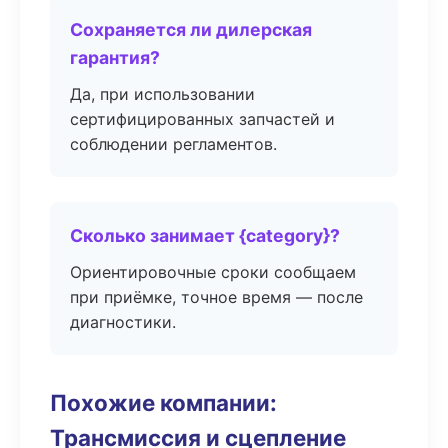
Сохраняется ли дилерская
гарантия?
Да, при использовании
сертифицированных запчастей и
соблюдении регламентов.
Сколько занимает {category}?
Ориентировочные сроки сообщаем
при приёмке, точное время — после
диагностики.
Похожие компании:
Трансмиссия и сцепление