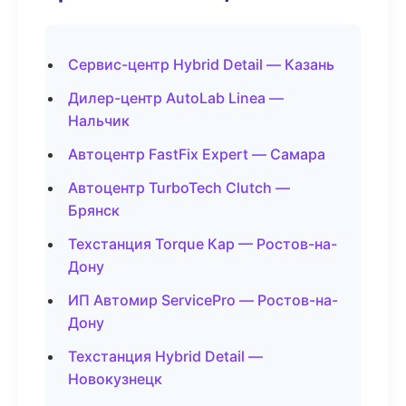
Сервис-центр Hybrid Detail — Казань
Дилер-центр AutoLab Linea —
Нальчик
Автоцентр FastFix Expert — Самара
Автоцентр TurboTech Clutch —
Брянск
Техстанция Torque Кар — Ростов-на-
Дону
ИП Автомир ServicePro — Ростов-на-
Дону
Техстанция Hybrid Detail —
Новокузнецк