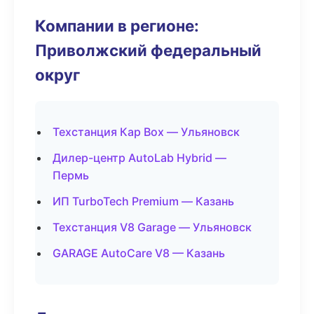
Компании в регионе:
Приволжский федеральный
округ
Техстанция Кар Box — Ульяновск
Дилер-центр AutoLab Hybrid —
Пермь
ИП TurboTech Premium — Казань
Техстанция V8 Garage — Ульяновск
GARAGE AutoCare V8 — Казань