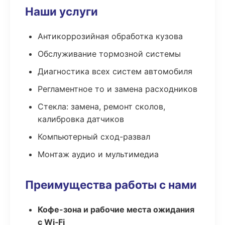
Наши услуги
Антикоррозийная обработка кузова
Обслуживание тормозной системы
Диагностика всех систем автомобиля
Регламентное то и замена расходников
Стекла: замена, ремонт сколов,
калибровка датчиков
Компьютерный сход-развал
Монтаж аудио и мультимедиа
Преимущества работы с нами
Кофе-зона и рабочие места ожидания
с Wi‑Fi