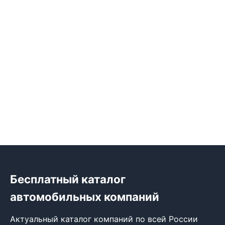
Бесплатный каталог
автомобильных компаний
Актуальный каталог компаний по всей России