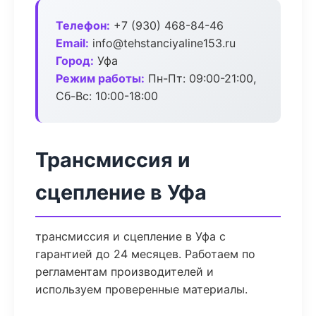
Телефон:
+7 (930) 468-84-46
Email:
info@tehstanciyaline153.ru
Город:
Уфа
Режим работы:
Пн-Пт: 09:00-21:00,
Сб-Вс: 10:00-18:00
Трансмиссия и
сцепление в Уфа
трансмиссия и сцепление в Уфа с
гарантией до 24 месяцев. Работаем по
регламентам производителей и
используем проверенные материалы.