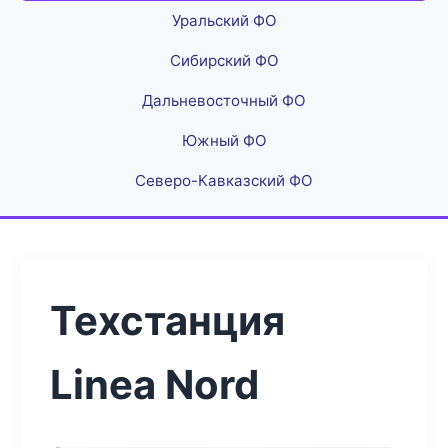
Уральский ФО
Сибирский ФО
Дальневосточный ФО
Южный ФО
Северо-Кавказский ФО
Техстанция
Linea Nord