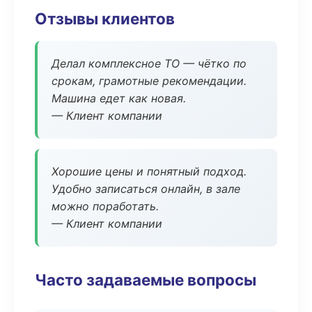
Отзывы клиентов
Делал комплексное ТО — чётко по
срокам, грамотные рекомендации.
Машина едет как новая.
— Клиент компании
Хорошие цены и понятный подход.
Удобно записаться онлайн, в зале
можно поработать.
— Клиент компании
Часто задаваемые вопросы