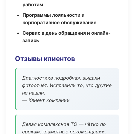
работам
Программы лояльности и
корпоративное обслуживание
Сервис в день обращения и онлайн-
запись
Отзывы клиентов
Диагностика подробная, выдали
фотоотчёт. Исправили то, что другие
не нашли.
— Клиент компании
Делал комплексное ТО — чётко по
срокам, грамотные рекомендации.