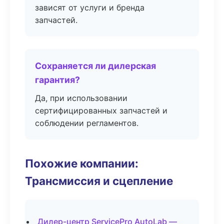
зависят от услуги и бренда
запчастей.
Сохраняется ли дилерская
гарантия?
Да, при использовании
сертифицированных запчастей и
соблюдении регламентов.
Похожие компании:
Трансмиссия и сцепление
Дилер-центр ServicePro AutoLab —