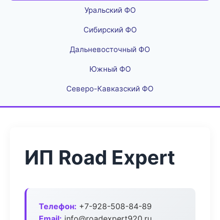
Уральский ФО
Сибирский ФО
Дальневосточный ФО
Южный ФО
Северо-Кавказский ФО
ИП Road Expert
Телефон:
+7-928-508-84-89
Email:
info@roadexpert920.ru