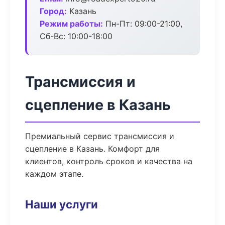
Город:
Казань
Режим работы:
Пн-Пт: 09:00-21:00,
Сб-Вс: 10:00-18:00
Трансмиссия и
сцепление в Казань
Премиальный сервис трансмиссия и
сцепление в Казань. Комфорт для
клиентов, контроль сроков и качества на
каждом этапе.
Наши услуги