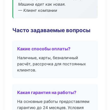
Машина едет как новая.
— Клиент компании
Часто задаваемые вопросы
Какие способы оплаты?
Наличные, карты, безналичный
расчёт, рассрочка для постоянных
клиентов.
Какая гарантия на работы?
На основные работы предоставляем
гарантию до 24 месяцев. Условия