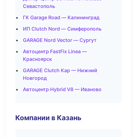
Севастополь
ГК Garage Road — Калининград
ИП Clutch Nord — Симферополь
GARAGE Nord Vector — Сургут
Автоцентр FastFix Linea —
Красноярск
GARAGE Clutch Кар — Нижний
Новгород
Автоцентр Hybrid V8 — Иваново
Компании в Казань