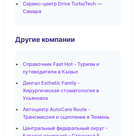
Сервис-центр Drive TurboTech —
Самара
Другие компании
Справочник Fast Hot - Туризм и
путеводители в Кызыл
Дентал Esthetic Family -
Хирургическая стоматология в
Ульяновск
Автоцентр AutoCare Route -
Трансмиссия и сцепление в Тюмень
Центральный федеральный округ -
Каталог компаний - Страница 5