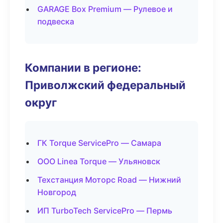
GARAGE Box Premium — Рулевое и
подвеска
Компании в регионе:
Приволжский федеральный
округ
ГК Torque ServicePro — Самара
ООО Linea Torque — Ульяновск
Техстанция Моторс Road — Нижний
Новгород
ИП TurboTech ServicePro — Пермь