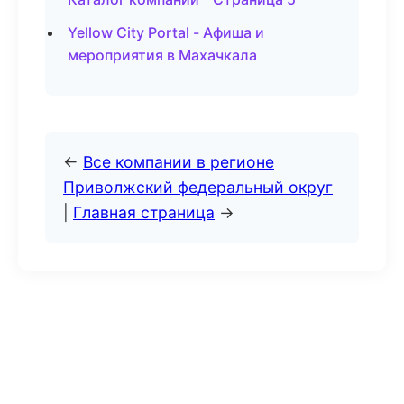
Yellow City Portal - Афиша и
мероприятия в Махачкала
←
Все компании в регионе
Приволжский федеральный округ
|
Главная страница
→