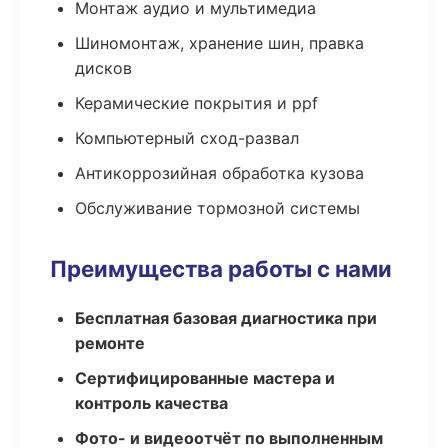
Монтаж аудио и мультимедиа
Шиномонтаж, хранение шин, правка
дисков
Керамические покрытия и ppf
Компьютерный сход-развал
Антикоррозийная обработка кузова
Обслуживание тормозной системы
Преимущества работы с нами
Бесплатная базовая диагностика при
ремонте
Сертифицированные мастера и
контроль качества
Фото- и видеоотчёт по выполненным