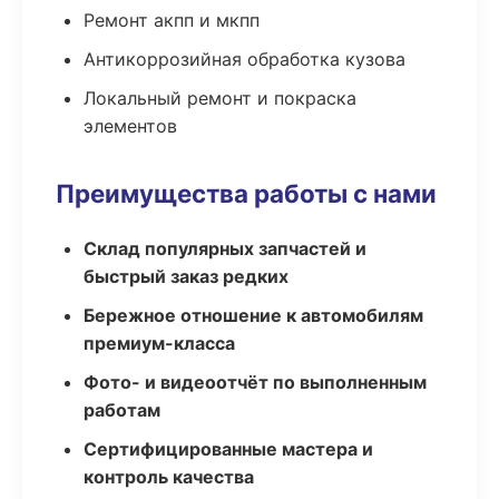
Ремонт акпп и мкпп
Антикоррозийная обработка кузова
Локальный ремонт и покраска
элементов
Преимущества работы с нами
Склад популярных запчастей и
быстрый заказ редких
Бережное отношение к автомобилям
премиум-класса
Фото- и видеоотчёт по выполненным
работам
Сертифицированные мастера и
контроль качества