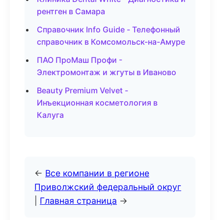
рентген в Самара
Справочник Info Guide - Телефонный
справочник в Комсомольск-на-Амуре
ПАО ПроМаш Профи -
Электромонтаж и жгуты в Иваново
Beauty Premium Velvet -
Инъекционная косметология в
Калуга
←
Все компании в регионе
Приволжский федеральный округ
|
Главная страница
→