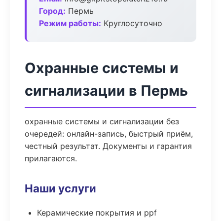
Город:
Пермь
Режим работы:
Круглосуточно
Охранные системы и
сигнализации в Пермь
охранные системы и сигнализации без
очередей: онлайн-запись, быстрый приём,
честный результат. Документы и гарантия
прилагаются.
Наши услуги
Керамические покрытия и ppf