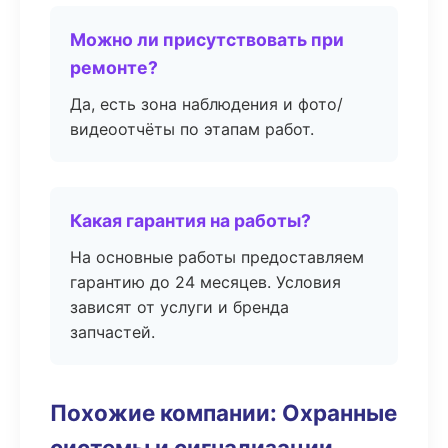
Можно ли присутствовать при
ремонте?
Да, есть зона наблюдения и фото/
видеоотчёты по этапам работ.
Какая гарантия на работы?
На основные работы предоставляем
гарантию до 24 месяцев. Условия
зависят от услуги и бренда
запчастей.
Похожие компании: Охранные
системы и сигнализации