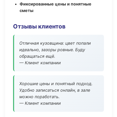
Фиксированные цены и понятные
сметы
Отзывы клиентов
Отличная кузовщина: цвет попали
идеально, зазоры ровные. Буду
обращаться ещё.
— Клиент компании
Хорошие цены и понятный подход.
Удобно записаться онлайн, в зале
можно поработать.
— Клиент компании