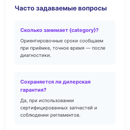
Часто задаваемые вопросы
Сколько занимает {category}?
Ориентировочные сроки сообщаем
при приёмке, точное время — после
диагностики.
Сохраняется ли дилерская
гарантия?
Да, при использовании
сертифицированных запчастей и
соблюдении регламентов.