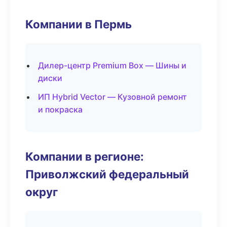
Компании в Пермь
Дилер-центр Premium Box — Шины и
диски
ИП Hybrid Vector — Кузовной ремонт
и покраска
Компании в регионе:
Приволжский федеральный
округ