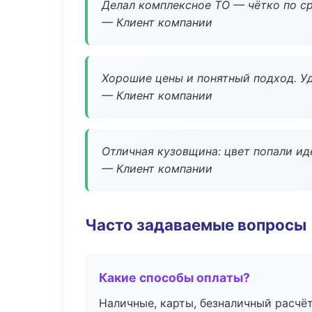
Делал комплексное ТО — чётко по ср
— Клиент компании
Хорошие цены и понятный подход. Уд
— Клиент компании
Отличная кузовщина: цвет попали ид
— Клиент компании
Часто задаваемые вопросы
Какие способы оплаты?
Наличные, карты, безналичный расчёт