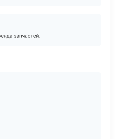
енда запчастей.