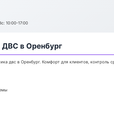
с: 10:00-17:00
 ДВС в Оренбург
ка двс в Оренбург. Комфорт для клиентов, контроль с
темы