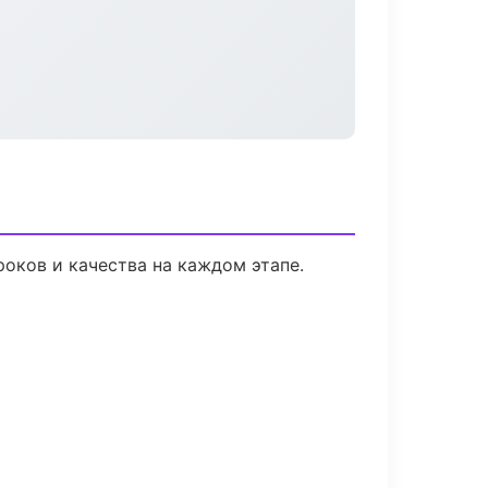
роков и качества на каждом этапе.