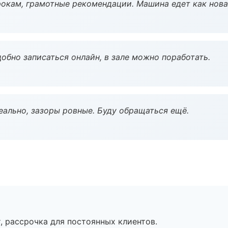
окам, грамотные рекомендации. Машина едет как нова
обно записаться онлайн, в зале можно поработать.
еально, зазоры ровные. Буду обращаться ещё.
, рассрочка для постоянных клиентов.