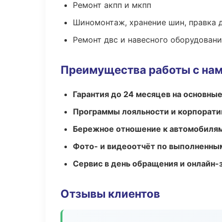
Ремонт акпп и мкпп
Шиномонтаж, хранение шин, правка 
Ремонт двс и навесного оборудован
Преимущества работы с на
Гарантия до 24 месяцев на основны
Программы лояльности и корпорати
Бережное отношение к автомобиля
Фото- и видеоотчёт по выполненны
Сервис в день обращения и онлайн-
Отзывы клиентов