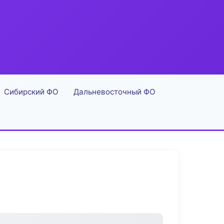
Сибирский ФО
Дальневосточный ФО