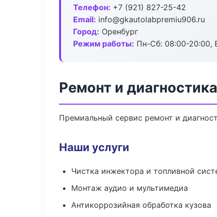
Телефон:
+7 (921) 827-25-42
Email:
info@gkautolabpremiu906.ru
Город:
Оренбург
Режим работы:
Пн-Сб: 08:00-20:00, В
Ремонт и диагностика
Премиальный сервис ремонт и диагности
Наши услуги
Чистка инжектора и топливной сис
Монтаж аудио и мультимедиа
Антикоррозийная обработка кузова