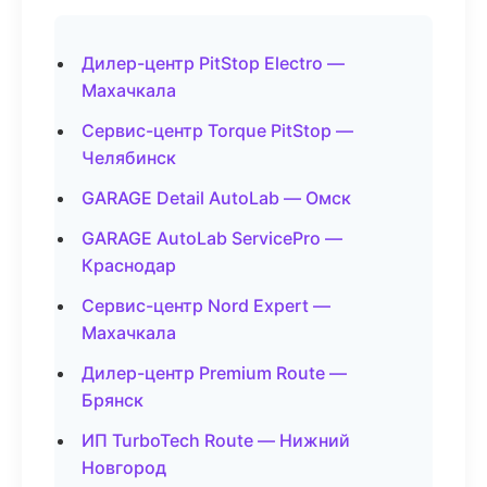
Дилер-центр PitStop Electro —
Махачкала
Сервис-центр Torque PitStop —
Челябинск
GARAGE Detail AutoLab — Омск
GARAGE AutoLab ServicePro —
Краснодар
Сервис-центр Nord Expert —
Махачкала
Дилер-центр Premium Route —
Брянск
ИП TurboTech Route — Нижний
Новгород