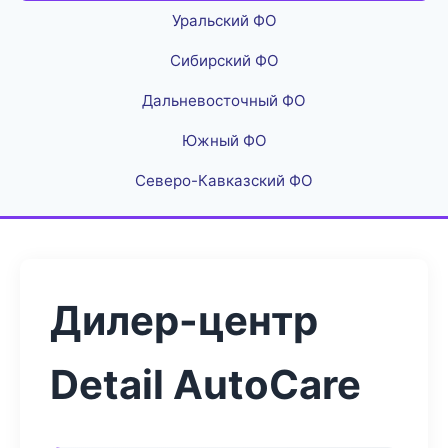
Уральский ФО
Сибирский ФО
Дальневосточный ФО
Южный ФО
Северо-Кавказский ФО
Дилер-центр
Detail AutoCare