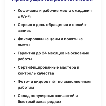
Кофе-зона и рабочие места ожидания
с Wi‑Fi
Сервис в день обращения и онлайн-
запись
Фиксированные цены и понятные
сметы
Гарантия до 24 месяцев на основные
работы
Сертифицированные мастера и
контроль качества
Фото- и видеоотчёт по выполненным
работам
Склад популярных запчастей и
быстрый заказ редких