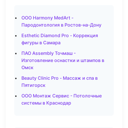
ООО Harmony MedArt -
Пародонтология в Ростов-на-Дону
Esthetic Diamond Pro - Коррекция
фигуры в Самара
ПАО Assembly Точмаш -
Изготовление оснастки и штампов в
Омск
Beauty Clinic Pro - Массаж и спа в
Пятигорск
ООО Монтаж Сервис - Потолочные
системы в Краснодар