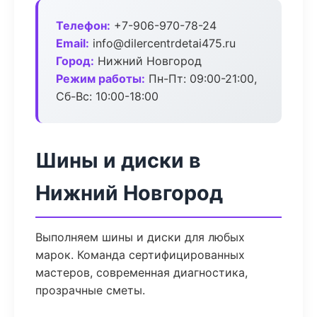
Телефон:
+7-906-970-78-24
Email:
info@dilercentrdetai475.ru
Город:
Нижний Новгород
Режим работы:
Пн-Пт: 09:00-21:00,
Сб-Вс: 10:00-18:00
Шины и диски в
Нижний Новгород
Выполняем шины и диски для любых
марок. Команда сертифицированных
мастеров, современная диагностика,
прозрачные сметы.