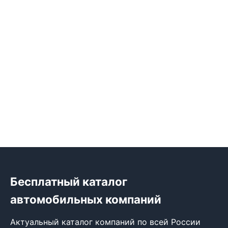
Бесплатный каталог
автомобильных компаний
Актуальный каталог компаний по всей России