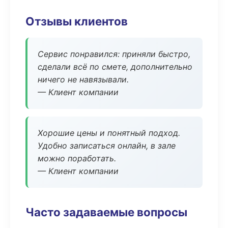
Отзывы клиентов
Сервис понравился: приняли быстро,
сделали всё по смете, дополнительно
ничего не навязывали.
— Клиент компании
Хорошие цены и понятный подход.
Удобно записаться онлайн, в зале
можно поработать.
— Клиент компании
Часто задаваемые вопросы