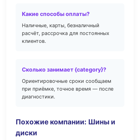
Какие способы оплаты?
Наличные, карты, безналичный
расчёт, рассрочка для постоянных
клиентов.
Сколько занимает {category}?
Ориентировочные сроки сообщаем
при приёмке, точное время — после
диагностики.
Похожие компании: Шины и
диски