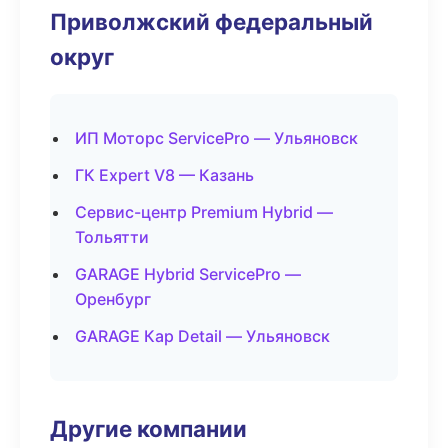
Приволжский федеральный
округ
ИП Моторс ServicePro — Ульяновск
ГК Expert V8 — Казань
Сервис-центр Premium Hybrid —
Тольятти
GARAGE Hybrid ServicePro —
Оренбург
GARAGE Кар Detail — Ульяновск
Другие компании