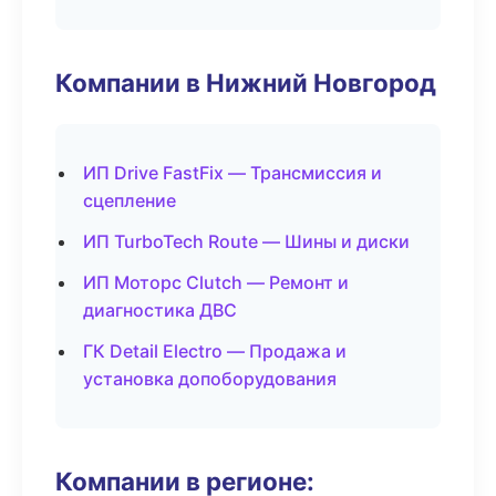
Компании в Нижний Новгород
ИП Drive FastFix — Трансмиссия и
сцепление
ИП TurboTech Route — Шины и диски
ИП Моторс Clutch — Ремонт и
диагностика ДВС
ГК Detail Electro — Продажа и
установка допоборудования
Компании в регионе: