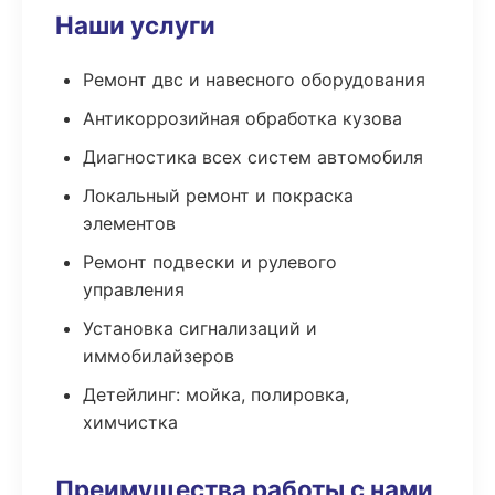
Наши услуги
Ремонт двс и навесного оборудования
Антикоррозийная обработка кузова
Диагностика всех систем автомобиля
Локальный ремонт и покраска
элементов
Ремонт подвески и рулевого
управления
Установка сигнализаций и
иммобилайзеров
Детейлинг: мойка, полировка,
химчистка
Преимущества работы с нами