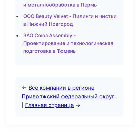
и металлообработка в Пермь
ООО Beauty Velvet - Пилинги и чистки
в Нижний Новгород
ЗАО Союз Assembly -
Проектирование и технологическая
подготовка в Тюмень
←
Все компании в регионе
Приволжский федеральный округ
|
Главная страница
→