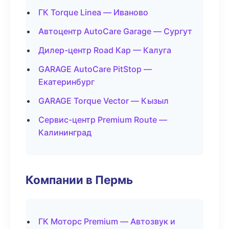
ГК Torque Linea — Иваново
Автоцентр AutoCare Garage — Сургут
Дилер-центр Road Кар — Калуга
GARAGE AutoCare PitStop —
Екатеринбург
GARAGE Torque Vector — Кызыл
Сервис-центр Premium Route —
Калининград
Компании в Пермь
ГК Моторс Premium — Автозвук и