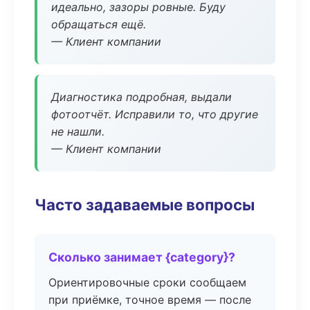
идеально, зазоры ровные. Буду
обращаться ещё.
— Клиент компании
Диагностика подробная, выдали
фотоотчёт. Исправили то, что другие
не нашли.
— Клиент компании
Часто задаваемые вопросы
Сколько занимает {category}?
Ориентировочные сроки сообщаем
при приёмке, точное время — после