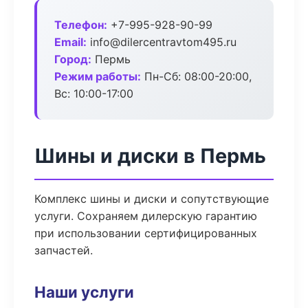
Телефон:
+7-995-928-90-99
Email:
info@dilercentravtom495.ru
Город:
Пермь
Режим работы:
Пн-Сб: 08:00-20:00,
Вс: 10:00-17:00
Шины и диски в Пермь
Комплекс шины и диски и сопутствующие
услуги. Сохраняем дилерскую гарантию
при использовании сертифицированных
запчастей.
Наши услуги