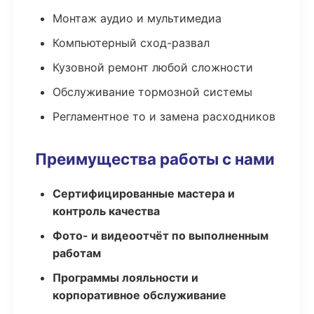
Монтаж аудио и мультимедиа
Компьютерный сход-развал
Кузовной ремонт любой сложности
Обслуживание тормозной системы
Регламентное то и замена расходников
Преимущества работы с нами
Сертифицированные мастера и
контроль качества
Фото- и видеоотчёт по выполненным
работам
Программы лояльности и
корпоративное обслуживание