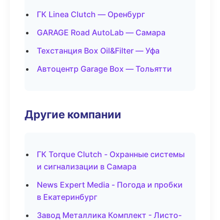
ГК Linea Clutch — Оренбург
GARAGE Road AutoLab — Самара
Техстанция Box Oil&Filter — Уфа
Автоцентр Garage Box — Тольятти
Другие компании
ГК Torque Clutch - Охранные системы
и сигнализации в Самара
News Expert Media - Погода и пробки
в Екатеринбург
Завод Металлика Комплект - Листо-