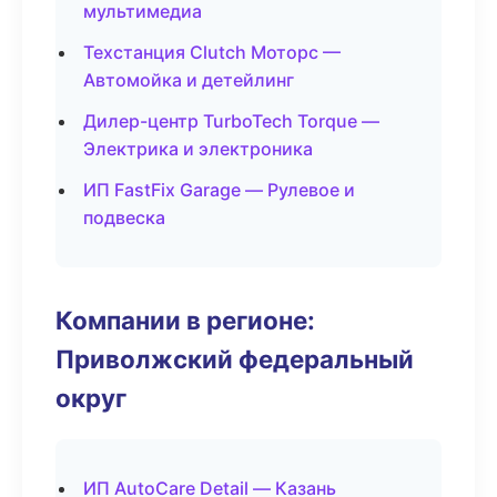
мультимедиа
Техстанция Clutch Моторс —
Автомойка и детейлинг
Дилер-центр TurboTech Torque —
Электрика и электроника
ИП FastFix Garage — Рулевое и
подвеска
Компании в регионе:
Приволжский федеральный
округ
ИП AutoCare Detail — Казань