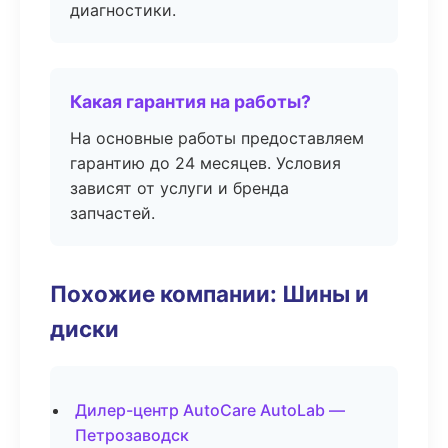
диагностики.
Какая гарантия на работы?
На основные работы предоставляем
гарантию до 24 месяцев. Условия
зависят от услуги и бренда
запчастей.
Похожие компании: Шины и
диски
Дилер-центр AutoCare AutoLab —
Петрозаводск