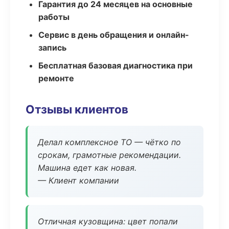
Гарантия до 24 месяцев на основные
работы
Сервис в день обращения и онлайн-
запись
Бесплатная базовая диагностика при
ремонте
Отзывы клиентов
Делал комплексное ТО — чётко по
срокам, грамотные рекомендации.
Машина едет как новая.
— Клиент компании
Отличная кузовщина: цвет попали