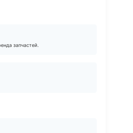
енда запчастей.