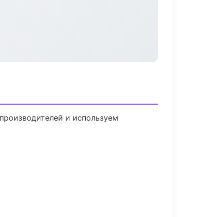
 производителей и используем