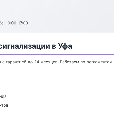
с: 10:00-17:00
сигнализации в Уфа
 с гарантией до 24 месяцев. Работаем по регламентам
ния
нтов