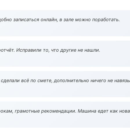
обно записаться онлайн, в зале можно поработать.
тчёт. Исправили то, что другие не нашли.
сделали всё по смете, дополнительно ничего не навязы
окам, грамотные рекомендации. Машина едет как нова