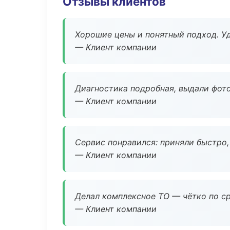
Отзывы клиентов
Хорошие цены и понятный подход. Уд
— Клиент компании
Диагностика подробная, выдали фотоо
— Клиент компании
Сервис понравился: приняли быстро, 
— Клиент компании
Делал комплексное ТО — чётко по ср
— Клиент компании