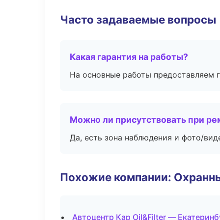
Часто задаваемые вопросы
Какая гарантия на работы?
На основные работы предоставляем га
Можно ли присутствовать при ре
Да, есть зона наблюдения и фото/вид
Похожие компании: Охранны
Автоцентр Кар Oil&Filter — Екатеринб