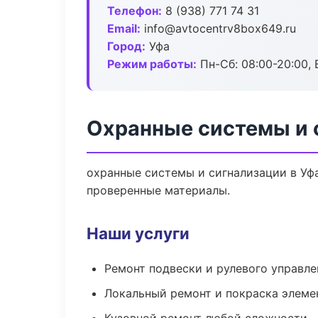
Телефон:
8 (938) 771 74 31
Email:
info@avtocentrv8box649.ru
Город:
Уфа
Режим работы:
Пн-Сб: 08:00-20:00, В
Охранные системы и 
охранные системы и сигнализации в Уфа
проверенные материалы.
Наши услуги
Ремонт подвески и рулевого управле
Локальный ремонт и покраска элеме