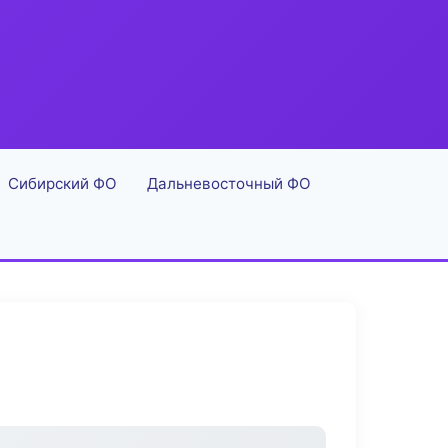
Сибирский ФО
Дальневосточный ФО