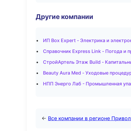
Другие компании
ИП Box Expert - Электрика и электро
Справочник Express Link - Погода и 
СтройАртель Этаж Build - Капитальн
Beauty Aura Med - Уходовые процеду
НПП Энерго Лаб - Промышленная упа
←
Все компании в регионе Приво