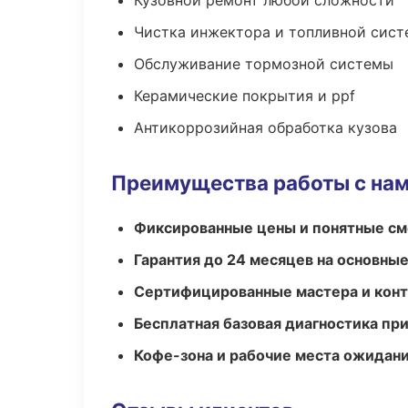
Кузовной ремонт любой сложности
Чистка инжектора и топливной сис
Обслуживание тормозной системы
Керамические покрытия и ppf
Антикоррозийная обработка кузова
Преимущества работы с на
Фиксированные цены и понятные с
Гарантия до 24 месяцев на основны
Сертифицированные мастера и конт
Бесплатная базовая диагностика пр
Кофе-зона и рабочие места ожидания