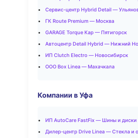
Сервис-центр Hybrid Detail — Ульяно
ГК Route Premium — Москва
GARAGE Torque Кар — Пятигорск
Автоцентр Detail Hybrid — Нижний Н
ИП Clutch Electro — Новосибирск
ООО Box Linea — Махачкала
Компании в Уфа
ИП AutoCare FastFix — Шины и диски
Дилер-центр Drive Linea — Стекла и 