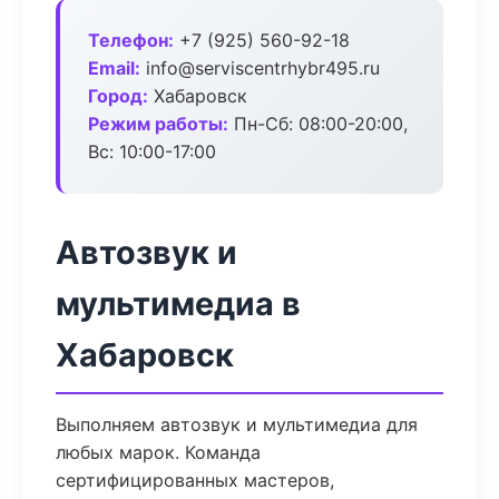
Телефон:
+7 (925) 560-92-18
Email:
info@serviscentrhybr495.ru
Город:
Хабаровск
Режим работы:
Пн-Сб: 08:00-20:00,
Вс: 10:00-17:00
Автозвук и
мультимедиа в
Хабаровск
Выполняем автозвук и мультимедиа для
любых марок. Команда
сертифицированных мастеров,