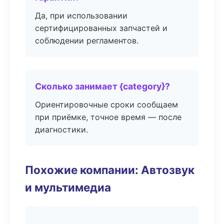
Да, при использовании
сертифицированных запчастей и
соблюдении регламентов.
Сколько занимает {category}?
Ориентировочные сроки сообщаем
при приёмке, точное время — после
диагностики.
Похожие компании: Автозвук
и мультимедиа