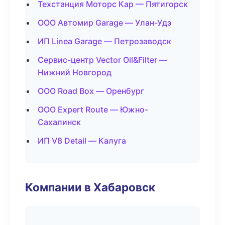
Техстанция Моторс Кар — Пятигорск
ООО Автомир Garage — Улан-Удэ
ИП Linea Garage — Петрозаводск
Сервис-центр Vector Oil&Filter —
Нижний Новгород
ООО Road Box — Оренбург
ООО Expert Route — Южно-
Сахалинск
ИП V8 Detail — Калуга
Компании в Хабаровск