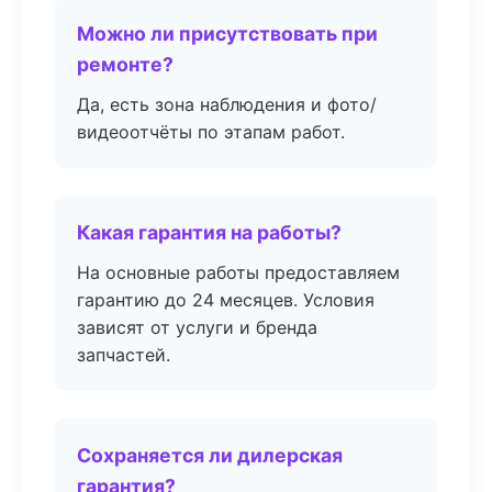
Можно ли присутствовать при
ремонте?
Да, есть зона наблюдения и фото/
видеоотчёты по этапам работ.
Какая гарантия на работы?
На основные работы предоставляем
гарантию до 24 месяцев. Условия
зависят от услуги и бренда
запчастей.
Сохраняется ли дилерская
гарантия?