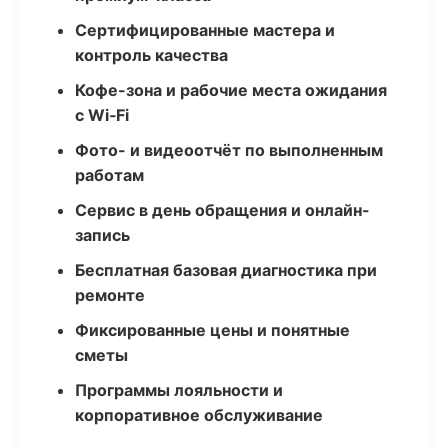
Сертифицированные мастера и
контроль качества
Кофе-зона и рабочие места ожидания
с Wi‑Fi
Фото- и видеоотчёт по выполненным
работам
Сервис в день обращения и онлайн-
запись
Бесплатная базовая диагностика при
ремонте
Фиксированные цены и понятные
сметы
Программы лояльности и
корпоративное обслуживание