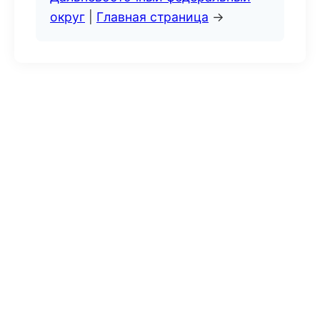
округ
|
Главная страница
→