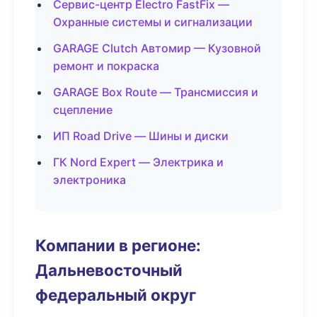
Сервис-центр Electro FastFix —
Охранные системы и сигнализации
GARAGE Clutch Автомир — Кузовной
ремонт и покраска
GARAGE Box Route — Трансмиссия и
сцепление
ИП Road Drive — Шины и диски
ГК Nord Expert — Электрика и
электроника
Компании в регионе:
Дальневосточный
федеральный округ