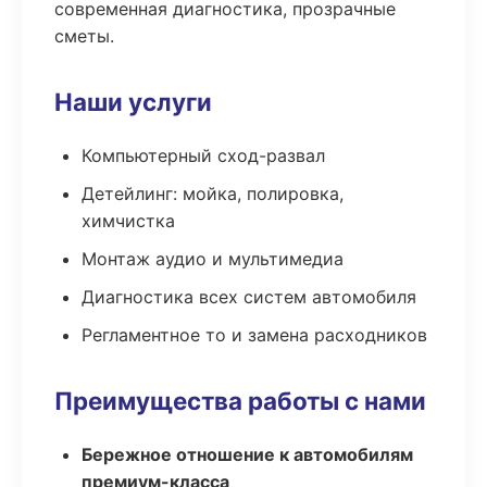
современная диагностика, прозрачные
сметы.
Наши услуги
Компьютерный сход-развал
Детейлинг: мойка, полировка,
химчистка
Монтаж аудио и мультимедиа
Диагностика всех систем автомобиля
Регламентное то и замена расходников
Преимущества работы с нами
Бережное отношение к автомобилям
премиум-класса