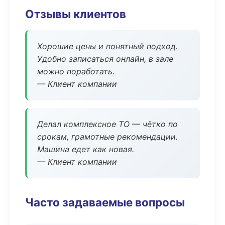
Отзывы клиентов
Хорошие цены и понятный подход.
Удобно записаться онлайн, в зале
можно поработать.
— Клиент компании
Делал комплексное ТО — чётко по
срокам, грамотные рекомендации.
Машина едет как новая.
— Клиент компании
Часто задаваемые вопросы