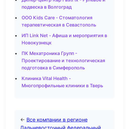
подвеска в Волгоград
ООО Kids Care - Стоматология
терапевтическая в Севастополь
ИП Link Net - Афиша и мероприятия в
Новокузнецк
ПК Мехатроника Групп -
Проектирование и технологическая
подготовка в Симферополь
Клиника Vital Health -
Многопрофильные клиники в Тверь
←
Все компании в регионе
Дальневосточный федеральный