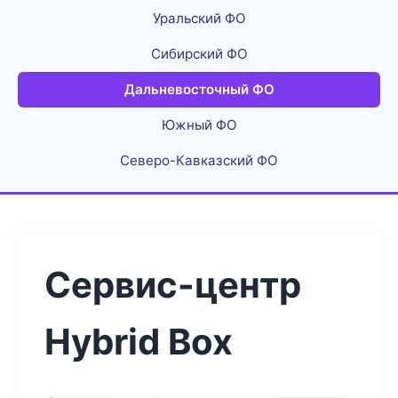
Уральский ФО
Сибирский ФО
Дальневосточный ФО
Южный ФО
Северо-Кавказский ФО
Сервис-центр
Hybrid Box