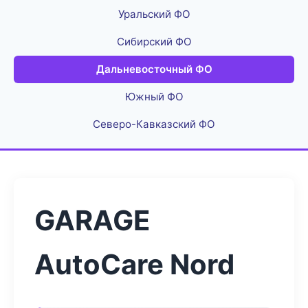
Уральский ФО
Сибирский ФО
Дальневосточный ФО
Южный ФО
Северо-Кавказский ФО
GARAGE
AutoCare Nord