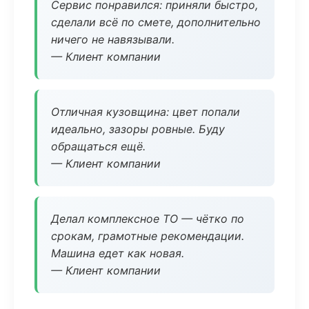
Сервис понравился: приняли быстро,
сделали всё по смете, дополнительно
ничего не навязывали.
— Клиент компании
Отличная кузовщина: цвет попали
идеально, зазоры ровные. Буду
обращаться ещё.
— Клиент компании
Делал комплексное ТО — чётко по
срокам, грамотные рекомендации.
Машина едет как новая.
— Клиент компании