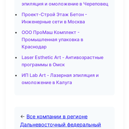
эпиляция и омоложение в Череповец
Проект-Строй Этаж Бетон -
Инженерные сети в Москва
ООО ПроМаш Комплект -
Промышленная упаковка в
Краснодар
Laser Esthetic Art - Антивозрастные
программы в Омск
ИП Lab Art - Лазерная эпиляция и
омоложение в Калуга
←
Все компании в регионе
Дальневосточный федеральный