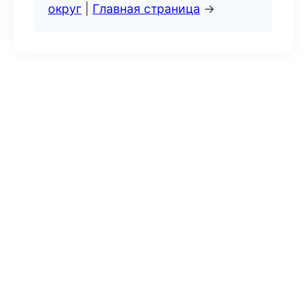
округ
|
Главная страница
→