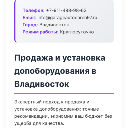
Телефон:
+7-911-488-98-63
Email:
info@garageautocaren97.ru
Город:
Владивосток
Режим работы:
Круглосуточно
Продажа и установка
допоборудования в
Владивосток
Экспертный подход к продажа и
установка допоборудования: точные
рекомендации, экономим ваш бюджет без
ущерба для качества.