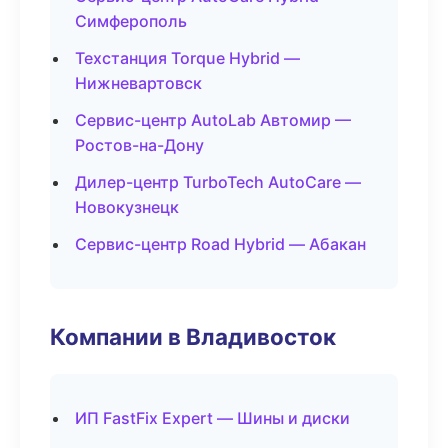
Симферополь
Техстанция Torque Hybrid —
Нижневартовск
Сервис-центр AutoLab Автомир —
Ростов-на-Дону
Дилер-центр TurboTech AutoCare —
Новокузнецк
Сервис-центр Road Hybrid — Абакан
Компании в Владивосток
ИП FastFix Expert — Шины и диски