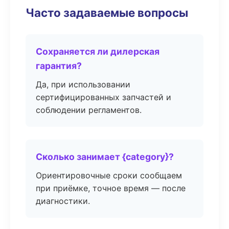
Часто задаваемые вопросы
Сохраняется ли дилерская
гарантия?
Да, при использовании
сертифицированных запчастей и
соблюдении регламентов.
Сколько занимает {category}?
Ориентировочные сроки сообщаем
при приёмке, точное время — после
диагностики.