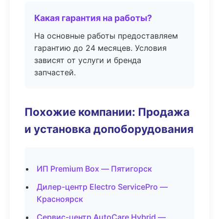
Какая гарантия на работы?
На основные работы предоставляем
гарантию до 24 месяцев. Условия
зависят от услуги и бренда
запчастей.
Похожие компании: Продажа
и установка допоборудования
ИП Premium Box — Пятигорск
Дилер-центр Electro ServicePro —
Красноярск
Сервис-центр AutoCare Hybrid —