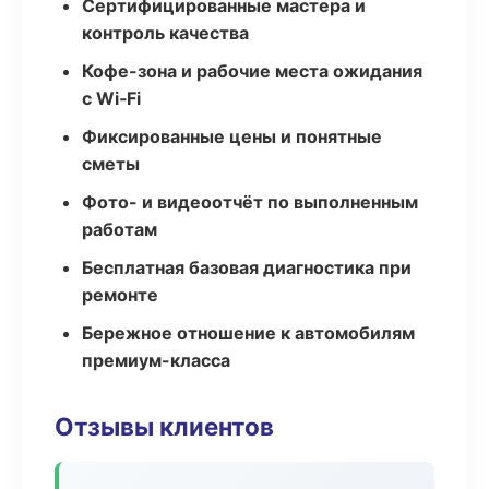
Сертифицированные мастера и
контроль качества
Кофе-зона и рабочие места ожидания
с Wi‑Fi
Фиксированные цены и понятные
сметы
Фото- и видеоотчёт по выполненным
работам
Бесплатная базовая диагностика при
ремонте
Бережное отношение к автомобилям
премиум-класса
Отзывы клиентов