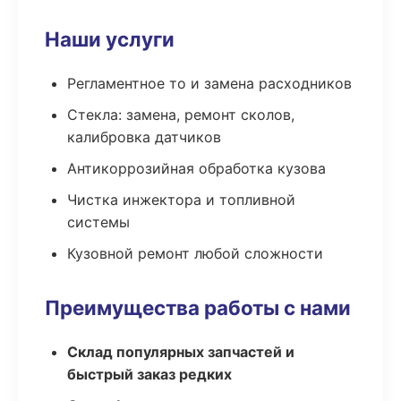
Наши услуги
Регламентное то и замена расходников
Стекла: замена, ремонт сколов,
калибровка датчиков
Антикоррозийная обработка кузова
Чистка инжектора и топливной
системы
Кузовной ремонт любой сложности
Преимущества работы с нами
Склад популярных запчастей и
быстрый заказ редких