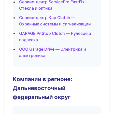
Сервис-центр ServicePro FastFix —
Стекла и оптика
Сервис-центр Кар Clutch —
Охранные системы и сигнализации
GARAGE PitStop Clutch — Рулевое и
подвеска
ООО Garage Drive — Электрика и
электроника
Компании в регионе:
Дальневосточный
федеральный округ