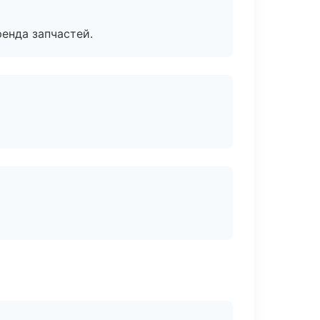
енда запчастей.