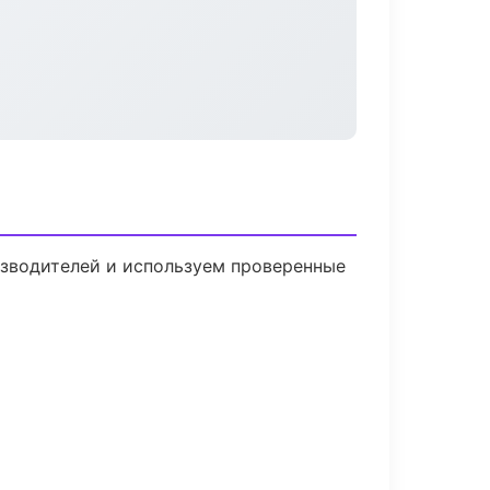
изводителей и используем проверенные