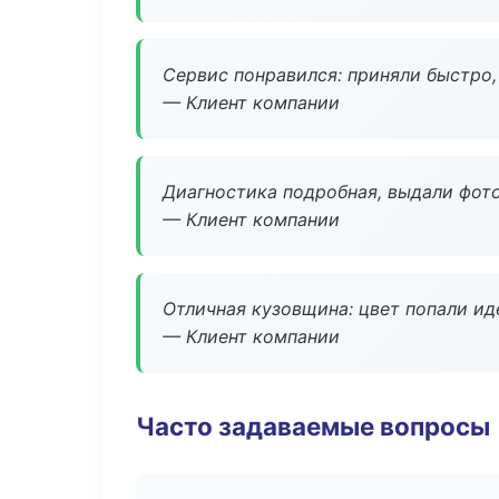
Сервис понравился: приняли быстро, 
— Клиент компании
Диагностика подробная, выдали фотоо
— Клиент компании
Отличная кузовщина: цвет попали ид
— Клиент компании
Часто задаваемые вопросы