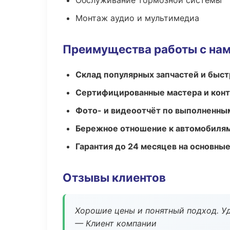
Обслуживание тормозной системы
Монтаж аудио и мультимедиа
Преимущества работы с на
Склад популярных запчастей и быст
Сертифицированные мастера и конт
Фото- и видеоотчёт по выполненны
Бережное отношение к автомобиля
Гарантия до 24 месяцев на основны
Отзывы клиентов
Хорошие цены и понятный подход. Уд
— Клиент компании