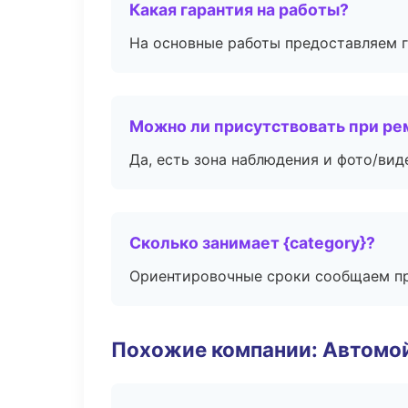
Какая гарантия на работы?
На основные работы предоставляем га
Можно ли присутствовать при ре
Да, есть зона наблюдения и фото/вид
Сколько занимает {category}?
Ориентировочные сроки сообщаем пр
Похожие компании: Автомой