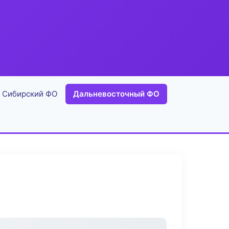
Сибирский ФО
Дальневосточный ФО