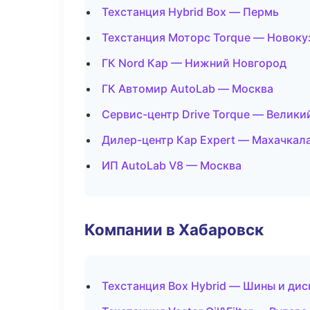
Техстанция Hybrid Box — Пермь
Техстанция Моторс Torque — Новоку
ГК Nord Кар — Нижний Новгород
ГК Автомир AutoLab — Москва
Сервис-центр Drive Torque — Велики
Дилер-центр Кар Expert — Махачкал
ИП AutoLab V8 — Москва
Компании в Хабаровск
Техстанция Box Hybrid — Шины и дис