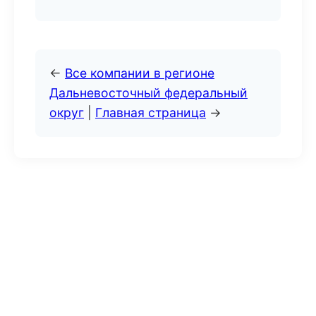
←
Все компании в регионе
Дальневосточный федеральный
округ
|
Главная страница
→