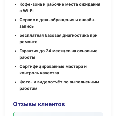
Кофе-зона и рабочие места ожидания
с Wi‑Fi
Сервис в день обращения и онлайн-
запись
Бесплатная базовая диагностика при
ремонте
Гарантия до 24 месяцев на основные
работы
Сертифицированные мастера и
контроль качества
Фото- и видеоотчёт по выполненным
работам
Отзывы клиентов