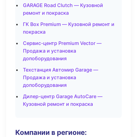
GARAGE Road Clutch — Кузовной
ремонт и покраска
ГК Box Premium — Кузовной ремонт и
покраска
Сервис-центр Premium Vector —
Продажа и установка
допоборудования
Техстанция Автомир Garage —
Продажа и установка
допоборудования
Дилер-центр Garage AutoCare —
Кузовной ремонт и покраска
Компании в регионе: