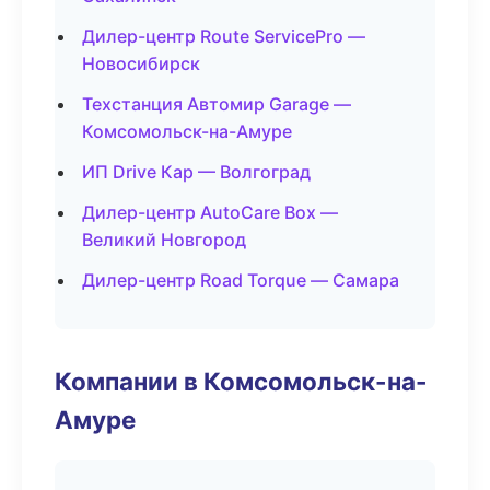
Дилер-центр Route ServicePro —
Новосибирск
Техстанция Автомир Garage —
Комсомольск-на-Амуре
ИП Drive Кар — Волгоград
Дилер-центр AutoCare Box —
Великий Новгород
Дилер-центр Road Torque — Самара
Компании в Комсомольск-на-
Амуре