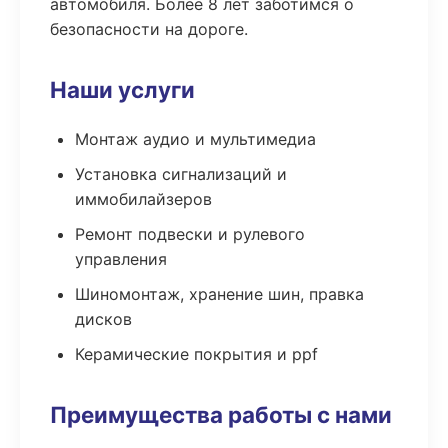
автомобиля. Более 8 лет заботимся о
безопасности на дороге.
Наши услуги
Монтаж аудио и мультимедиа
Установка сигнализаций и
иммобилайзеров
Ремонт подвески и рулевого
управления
Шиномонтаж, хранение шин, правка
дисков
Керамические покрытия и ppf
Преимущества работы с нами