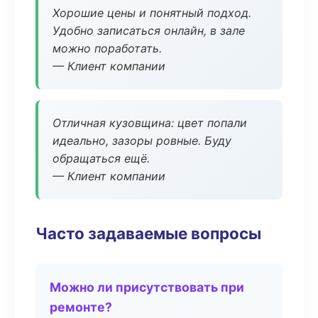
Хорошие цены и понятный подход.
Удобно записаться онлайн, в зале
можно поработать.
— Клиент компании
Отличная кузовщина: цвет попали
идеально, зазоры ровные. Буду
обращаться ещё.
— Клиент компании
Часто задаваемые вопросы
Можно ли присутствовать при
ремонте?