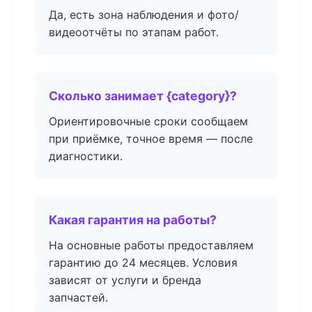
Да, есть зона наблюдения и фото/
видеоотчёты по этапам работ.
Сколько занимает {category}?
Ориентировочные сроки сообщаем
при приёмке, точное время — после
диагностики.
Какая гарантия на работы?
На основные работы предоставляем
гарантию до 24 месяцев. Условия
зависят от услуги и бренда
запчастей.