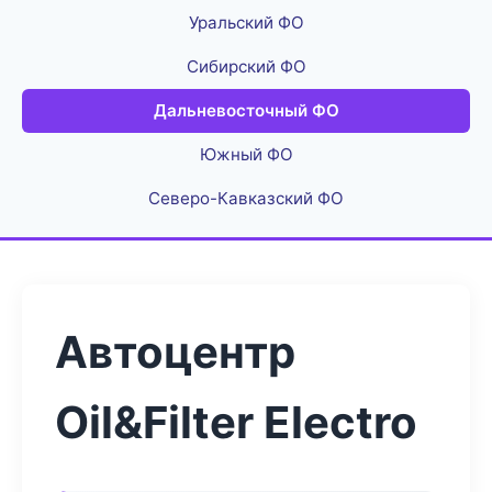
Уральский ФО
Сибирский ФО
Дальневосточный ФО
Южный ФО
Северо-Кавказский ФО
Автоцентр
Oil&Filter Electro