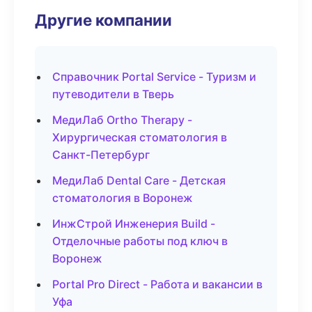
Другие компании
Справочник Portal Service - Туризм и
путеводители в Тверь
МедиЛаб Ortho Therapy -
Хирургическая стоматология в
Санкт-Петербург
МедиЛаб Dental Care - Детская
стоматология в Воронеж
ИнжСтрой Инженерия Build -
Отделочные работы под ключ в
Воронеж
Portal Pro Direct - Работа и вакансии в
Уфа