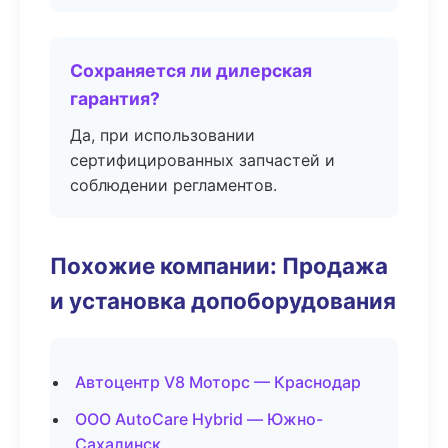
Сохраняется ли дилерская
гарантия?
Да, при использовании
сертифицированных запчастей и
соблюдении регламентов.
Похожие компании: Продажа
и установка допоборудования
Автоцентр V8 Моторс — Краснодар
ООО AutoCare Hybrid — Южно-
Сахалинск