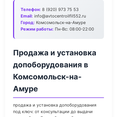
Телефон:
8 (920) 973 75 53
Email:
info@avtocentroilfil552.ru
Город:
Комсомольск-на-Амуре
Режим работы:
Пн-Вс: 08:00-22:00
Продажа и установка
допоборудования в
Комсомольск-на-
Амуре
продажа и установка допоборудования
под ключ: от консультации до выдачи