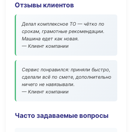
Отзывы клиентов
Делал комплексное ТО — чётко по
срокам, грамотные рекомендации.
Машина едет как новая.
— Клиент компании
Сервис понравился: приняли быстро,
сделали всё по смете, дополнительно
ничего не навязывали.
— Клиент компании
Часто задаваемые вопросы