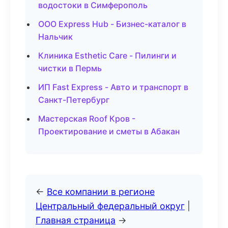
водостоки в Симферополь
ООО Express Hub - Бизнес-каталог в
Нальчик
Клиника Esthetic Care - Пилинги и
чистки в Пермь
ИП Fast Express - Авто и транспорт в
Санкт-Петербург
Мастерская Roof Кров -
Проектирование и сметы в Абакан
←
Все компании в регионе
Центральный федеральный округ
|
Главная страница
→