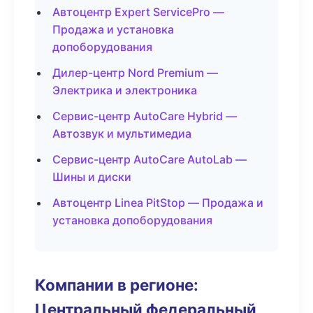
Автоцентр Expert ServicePro —
Продажа и установка
допоборудования
Дилер-центр Nord Premium —
Электрика и электроника
Сервис-центр AutoCare Hybrid —
Автозвук и мультимедиа
Сервис-центр AutoCare AutoLab —
Шины и диски
Автоцентр Linea PitStop — Продажа и
установка допоборудования
Компании в регионе:
Центральный федеральный