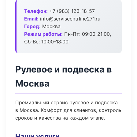
Телефон:
+7 (983) 123-18-57
Email:
info@serviscentrline271.ru
Город:
Москва
Режим работы:
Пн-Пт: 09:00-21:00,
Сб-Вс: 10:00-18:00
Рулевое и подвеска в
Москва
Премиальный сервис рулевое и подвеска
в Москва. Комфорт для клиентов, контроль
сроков и качества на каждом этапе.
Наши услуги