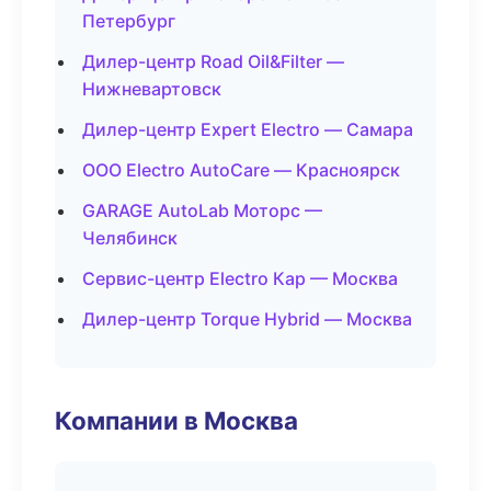
Петербург
Дилер-центр Road Oil&Filter —
Нижневартовск
Дилер-центр Expert Electro — Самара
ООО Electro AutoCare — Красноярск
GARAGE AutoLab Моторс —
Челябинск
Сервис-центр Electro Кар — Москва
Дилер-центр Torque Hybrid — Москва
Компании в Москва