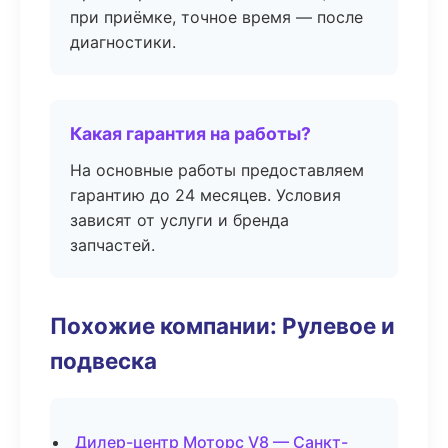
при приёмке, точное время — после
диагностики.
Какая гарантия на работы?
На основные работы предоставляем
гарантию до 24 месяцев. Условия
зависят от услуги и бренда
запчастей.
Похожие компании: Рулевое и
подвеска
Дилер-центр Моторс V8 — Санкт-