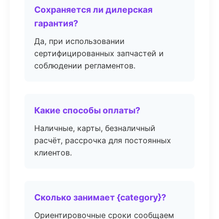
Сохраняется ли дилерская
гарантия?
Да, при использовании
сертифицированных запчастей и
соблюдении регламентов.
Какие способы оплаты?
Наличные, карты, безналичный
расчёт, рассрочка для постоянных
клиентов.
Сколько занимает {category}?
Ориентировочные сроки сообщаем