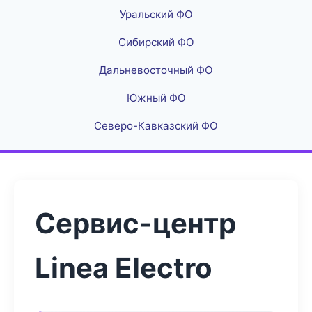
Уральский ФО
Сибирский ФО
Дальневосточный ФО
Южный ФО
Северо-Кавказский ФО
Сервис-центр
Linea Electro