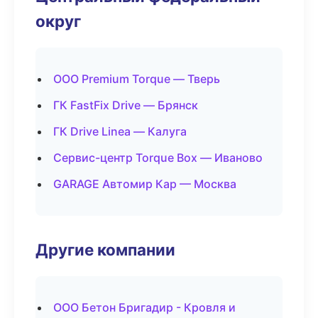
округ
ООО Premium Torque — Тверь
ГК FastFix Drive — Брянск
ГК Drive Linea — Калуга
Сервис-центр Torque Box — Иваново
GARAGE Автомир Кар — Москва
Другие компании
ООО Бетон Бригадир - Кровля и