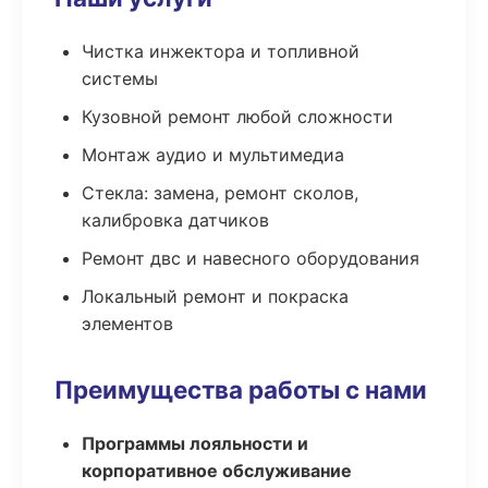
Чистка инжектора и топливной
системы
Кузовной ремонт любой сложности
Монтаж аудио и мультимедиа
Стекла: замена, ремонт сколов,
калибровка датчиков
Ремонт двс и навесного оборудования
Локальный ремонт и покраска
элементов
Преимущества работы с нами
Программы лояльности и
корпоративное обслуживание