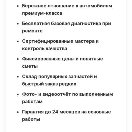
Бережное отношение к автомобилям
премиум-класса
Бесплатная базовая диагностика при
ремонте
Сертифицированные мастера и
контроль качества
Фиксированные цены и понятные
сметы
Склад популярных запчастей и
быстрый заказ редких
Фото- и видеоотчёт по выполненным
работам
Гарантия до 24 месяцев на основные
работы