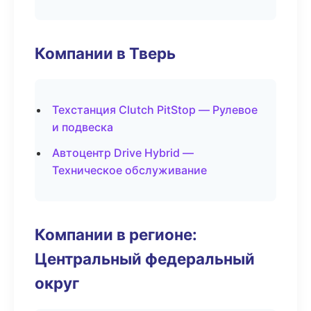
Компании в Тверь
Техстанция Clutch PitStop — Рулевое
и подвеска
Автоцентр Drive Hybrid —
Техническое обслуживание
Компании в регионе:
Центральный федеральный
округ