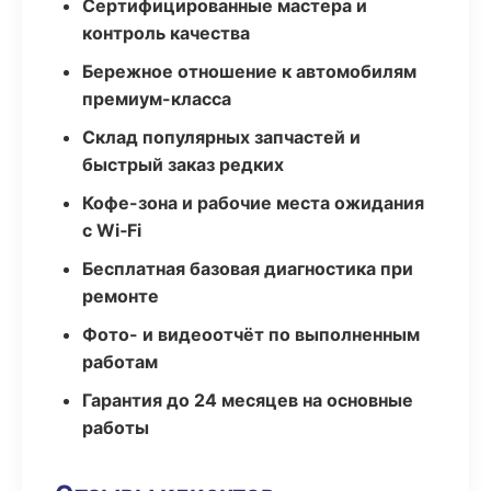
Сертифицированные мастера и
контроль качества
Бережное отношение к автомобилям
премиум-класса
Склад популярных запчастей и
быстрый заказ редких
Кофе-зона и рабочие места ожидания
с Wi‑Fi
Бесплатная базовая диагностика при
ремонте
Фото- и видеоотчёт по выполненным
работам
Гарантия до 24 месяцев на основные
работы