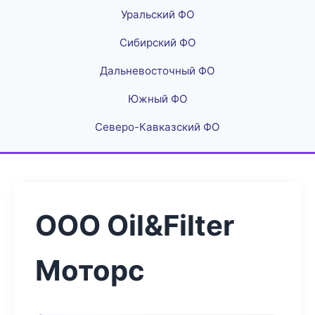
Уральский ФО
Сибирский ФО
Дальневосточный ФО
Южный ФО
Северо-Кавказский ФО
ООО Oil&Filter
Моторс