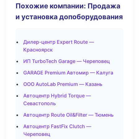
Похожие компании: Продажа
и установка допоборудования
Дилер-центр Expert Route —
Красноярск
ИП TurboTech Garage — Череповец
GARAGE Premium Автомир — Калуга
ООО AutoLab Premium — Казань
Автоцентр Hybrid Torque —
Севастополь
Автоцентр Route Oil&Filter — Тюмень
Автоцентр FastFix Clutch —
Череповец