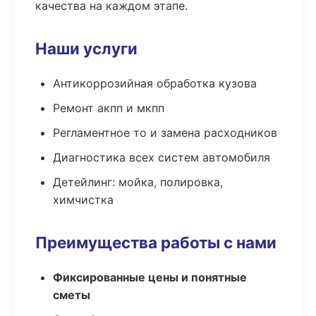
качества на каждом этапе.
Наши услуги
Антикоррозийная обработка кузова
Ремонт акпп и мкпп
Регламентное то и замена расходников
Диагностика всех систем автомобиля
Детейлинг: мойка, полировка,
химчистка
Преимущества работы с нами
Фиксированные цены и понятные
сметы