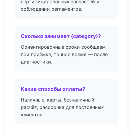
сертифицированных запчастей и
соблюдении регламентов.
Сколько занимает {category}?
Ориентировочные сроки сообщаем
при приёмке, точное время — после
диагностики.
Какие способы оплаты?
Наличные, карты, безналичный
расчёт, рассрочка для постоянных
клиентов.