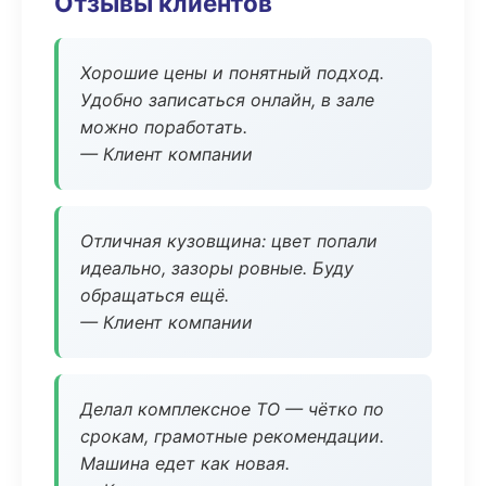
Отзывы клиентов
Хорошие цены и понятный подход.
Удобно записаться онлайн, в зале
можно поработать.
— Клиент компании
Отличная кузовщина: цвет попали
идеально, зазоры ровные. Буду
обращаться ещё.
— Клиент компании
Делал комплексное ТО — чётко по
срокам, грамотные рекомендации.
Машина едет как новая.