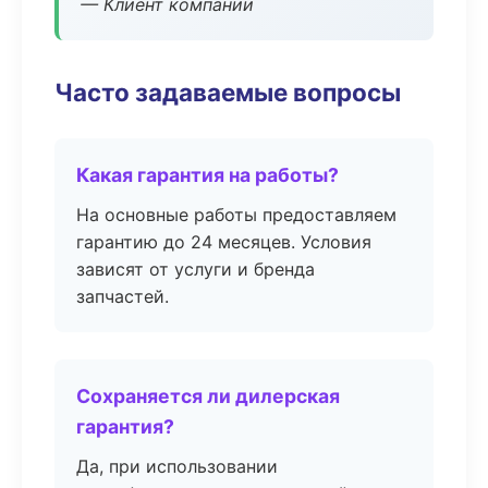
— Клиент компании
Часто задаваемые вопросы
Какая гарантия на работы?
На основные работы предоставляем
гарантию до 24 месяцев. Условия
зависят от услуги и бренда
запчастей.
Сохраняется ли дилерская
гарантия?
Да, при использовании