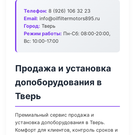
Телефон:
8 (926) 106 32 23
Email:
info@oilfiltermotors895.ru
Город:
Тверь
Режим работы:
Пн-Сб: 08:00-20:00,
Вс: 10:00-17:00
Продажа и установка
допоборудования в
Тверь
Премиальный сервис продажа и
установка допоборудования в Тверь.
Комфорт для клиентов, контроль сроков и