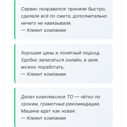
Сервис понравился: приняли быстро,
сделали всё по смете, дополнительно
ничего не навязывали.
— Клиент компании
Хорошие цены и понятный подход.
Удобно записаться онлайн, в зале
можно поработать.
— Клиент компании
Делал комплексное ТО — чётко по
срокам, грамотные рекомендации.
Машина едет как новая.
— Клиент компании