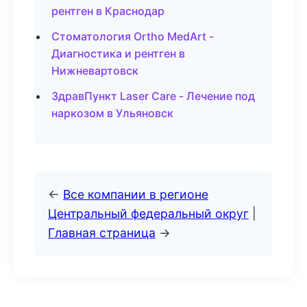
рентген в Краснодар
Стоматология Ortho MedArt -
Диагностика и рентген в
Нижневартовск
ЗдравПункт Laser Care - Лечение под
наркозом в Ульяновск
←
Все компании в регионе
Центральный федеральный округ
|
Главная страница
→