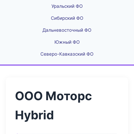
Уральский ФО
Сибирский ФО
Дальневосточный ФО
Южный ФО
Северо-Кавказский ФО
ООО Моторс
Hybrid