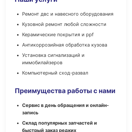
Ремонт двс и навесного оборудования
Кузовной ремонт любой сложности
Керамические покрытия и ppf
Антикоррозийная обработка кузова
Установка сигнализаций и
иммобилайзеров
Компьютерный сход-развал
Преимущества работы с нами
Сервис в день обращения и онлайн-
запись
Склад популярных запчастей и
быстрый заказ редких