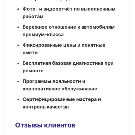
Фото- и видеоотчёт по выполненным
работам
Бережное отношение к автомобилям
премиум-класса
Фиксированные цены и понятные
сметы
Бесплатная базовая диагностика при
ремонте
Программы лояльности и
корпоративное обслуживание
Сертифицированные мастера и
контроль качества
Отзывы клиентов