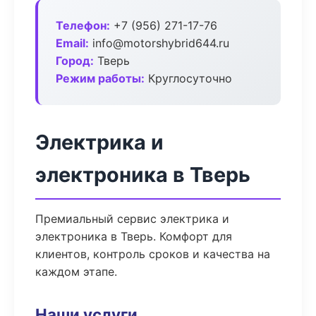
Телефон:
+7 (956) 271-17-76
Email:
info@motorshybrid644.ru
Город:
Тверь
Режим работы:
Круглосуточно
Электрика и
электроника в Тверь
Премиальный сервис электрика и
электроника в Тверь. Комфорт для
клиентов, контроль сроков и качества на
каждом этапе.
Наши услуги