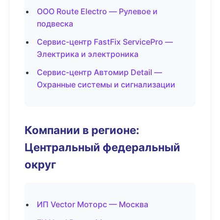
ООО Route Electro — Рулевое и
подвеска
Сервис-центр FastFix ServicePro —
Электрика и электроника
Сервис-центр Автомир Detail —
Охранные системы и сигнализации
Компании в регионе:
Центральный федеральный
округ
ИП Vector Моторс — Москва