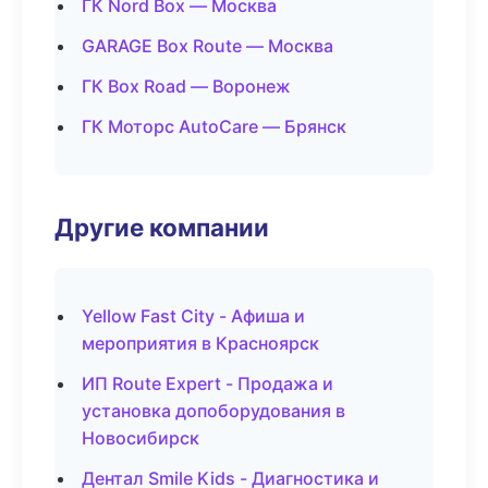
ГК Nord Box — Москва
GARAGE Box Route — Москва
ГК Box Road — Воронеж
ГК Моторс AutoCare — Брянск
Другие компании
Yellow Fast City - Афиша и
мероприятия в Красноярск
ИП Route Expert - Продажа и
установка допоборудования в
Новосибирск
Дентал Smile Kids - Диагностика и