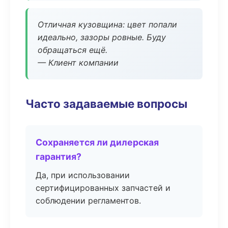
Отличная кузовщина: цвет попали
идеально, зазоры ровные. Буду
обращаться ещё.
— Клиент компании
Часто задаваемые вопросы
Сохраняется ли дилерская
гарантия?
Да, при использовании
сертифицированных запчастей и
соблюдении регламентов.