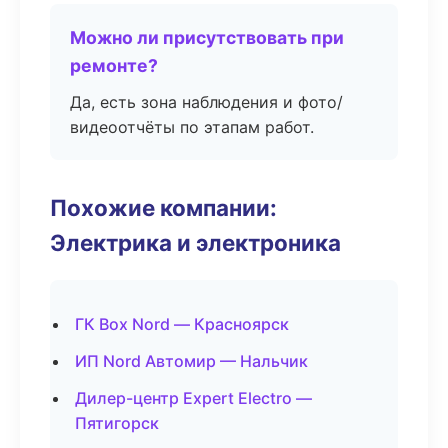
Можно ли присутствовать при
ремонте?
Да, есть зона наблюдения и фото/
видеоотчёты по этапам работ.
Похожие компании:
Электрика и электроника
ГК Box Nord — Красноярск
ИП Nord Автомир — Нальчик
Дилер-центр Expert Electro —
Пятигорск