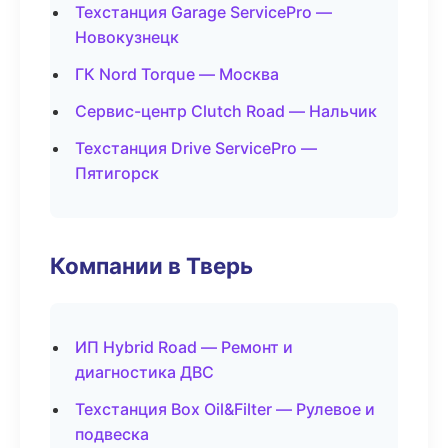
Техстанция Garage ServicePro —
Новокузнецк
ГК Nord Torque — Москва
Сервис-центр Clutch Road — Нальчик
Техстанция Drive ServicePro —
Пятигорск
Компании в Тверь
ИП Hybrid Road — Ремонт и
диагностика ДВС
Техстанция Box Oil&Filter — Рулевое и
подвеска