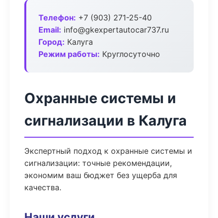
Телефон:
+7 (903) 271-25-40
Email:
info@gkexpertautocar737.ru
Город:
Калуга
Режим работы:
Круглосуточно
Охранные системы и
сигнализации в Калуга
Экспертный подход к охранные системы и
сигнализации: точные рекомендации,
экономим ваш бюджет без ущерба для
качества.
Наши услуги