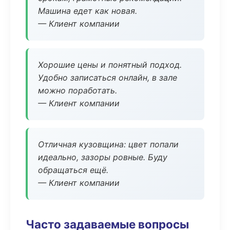
Машина едет как новая.
— Клиент компании
Хорошие цены и понятный подход.
Удобно записаться онлайн, в зале
можно поработать.
— Клиент компании
Отличная кузовщина: цвет попали
идеально, зазоры ровные. Буду
обращаться ещё.
— Клиент компании
Часто задаваемые вопросы