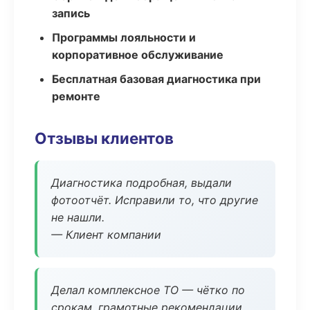
запись
Программы лояльности и
корпоративное обслуживание
Бесплатная базовая диагностика при
ремонте
Отзывы клиентов
Диагностика подробная, выдали
фотоотчёт. Исправили то, что другие
не нашли.
— Клиент компании
Делал комплексное ТО — чётко по
срокам, грамотные рекомендации.