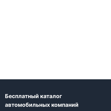
Бесплатный каталог
автомобильных компаний