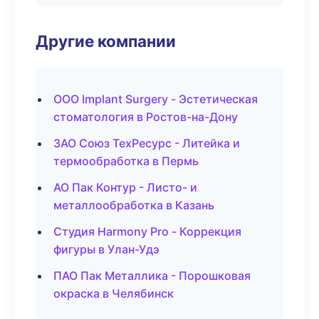
Другие компании
ООО Implant Surgery - Эстетическая
стоматология в Ростов-на-Дону
ЗАО Союз ТехРесурс - Литейка и
термообработка в Пермь
АО Пак Контур - Листо- и
металлообработка в Казань
Студия Harmony Pro - Коррекция
фигуры в Улан-Удэ
ПАО Пак Металлика - Порошковая
окраска в Челябинск