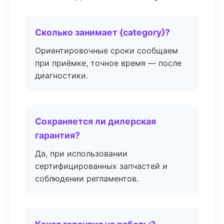
Сколько занимает {category}?
Ориентировочные сроки сообщаем
при приёмке, точное время — после
диагностики.
Сохраняется ли дилерская
гарантия?
Да, при использовании
сертифицированных запчастей и
соблюдении регламентов.