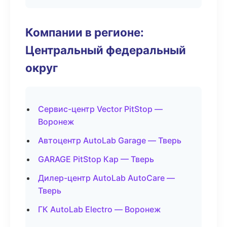
Компании в регионе:
Центральный федеральный
округ
Сервис-центр Vector PitStop —
Воронеж
Автоцентр AutoLab Garage — Тверь
GARAGE PitStop Кар — Тверь
Дилер-центр AutoLab AutoCare —
Тверь
ГК AutoLab Electro — Воронеж