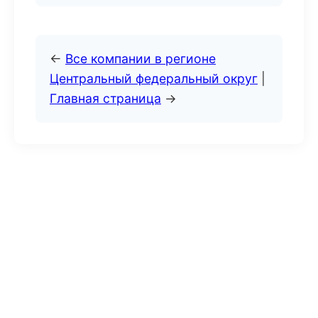
←
Все компании в регионе
Центральный федеральный округ
|
Главная страница
→