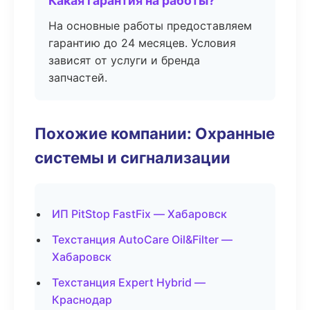
Какая гарантия на работы?
На основные работы предоставляем
гарантию до 24 месяцев. Условия
зависят от услуги и бренда
запчастей.
Похожие компании: Охранные
системы и сигнализации
ИП PitStop FastFix — Хабаровск
Техстанция AutoCare Oil&Filter —
Хабаровск
Техстанция Expert Hybrid —
Краснодар