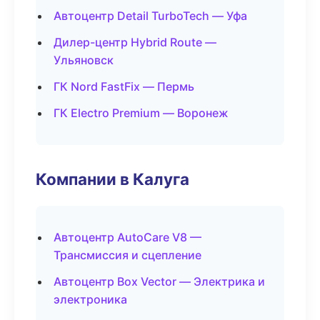
Автоцентр Detail TurboTech — Уфа
Дилер-центр Hybrid Route —
Ульяновск
ГК Nord FastFix — Пермь
ГК Electro Premium — Воронеж
Компании в Калуга
Автоцентр AutoCare V8 —
Трансмиссия и сцепление
Автоцентр Box Vector — Электрика и
электроника