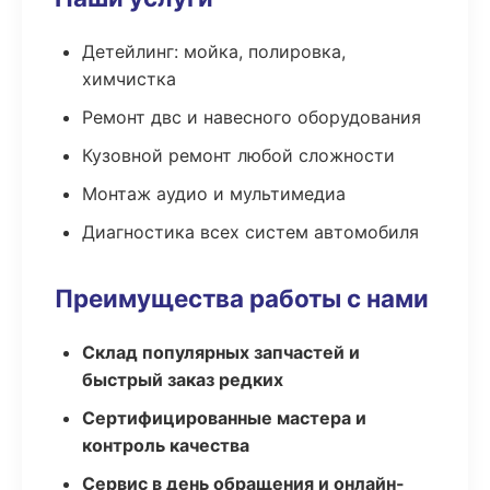
Детейлинг: мойка, полировка,
химчистка
Ремонт двс и навесного оборудования
Кузовной ремонт любой сложности
Монтаж аудио и мультимедиа
Диагностика всех систем автомобиля
Преимущества работы с нами
Склад популярных запчастей и
быстрый заказ редких
Сертифицированные мастера и
контроль качества
Сервис в день обращения и онлайн-