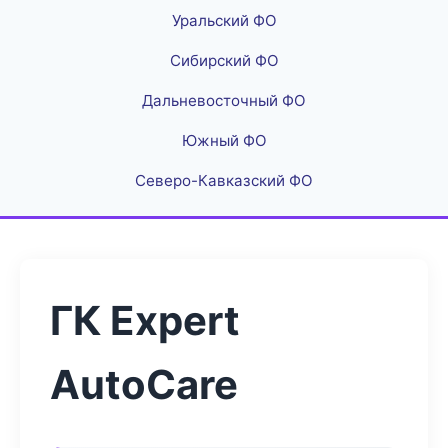
Уральский ФО
Сибирский ФО
Дальневосточный ФО
Южный ФО
Северо-Кавказский ФО
ГК Expert
AutoCare