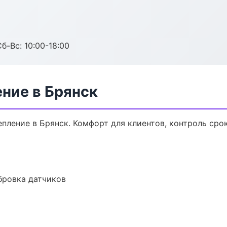
б-Вс: 10:00-18:00
ние в Брянск
ление в Брянск. Комфорт для клиентов, контроль срок
ибровка датчиков