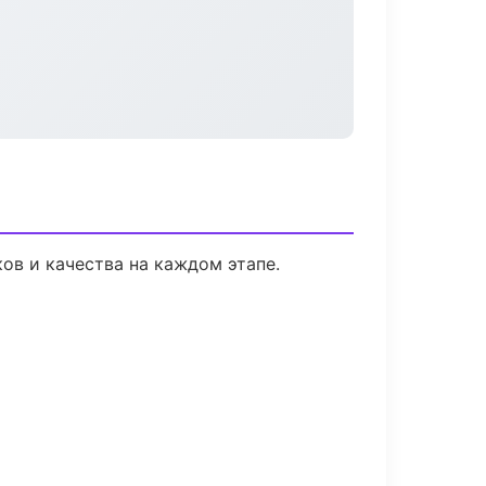
ов и качества на каждом этапе.