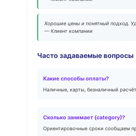
Хорошие цены и понятный подход. Уд
— Клиент компании
Часто задаваемые вопросы
Какие способы оплаты?
Наличные, карты, безналичный расчёт
Сколько занимает {category}?
Ориентировочные сроки сообщаем пр