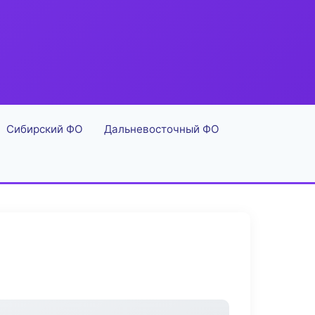
Сибирский ФО
Дальневосточный ФО