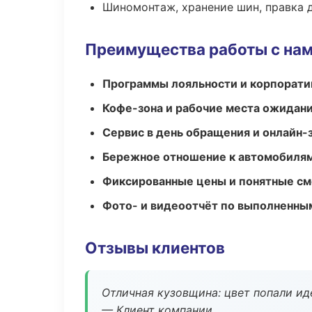
Шиномонтаж, хранение шин, правка 
Преимущества работы с на
Программы лояльности и корпорати
Кофе-зона и рабочие места ожидания
Сервис в день обращения и онлайн-
Бережное отношение к автомобиля
Фиксированные цены и понятные с
Фото- и видеоотчёт по выполненны
Отзывы клиентов
Отличная кузовщина: цвет попали ид
— Клиент компании