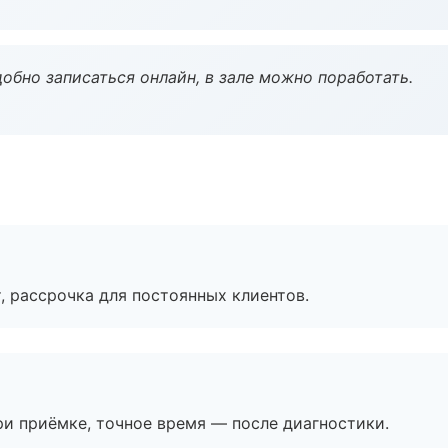
обно записаться онлайн, в зале можно поработать.
, рассрочка для постоянных клиентов.
и приёмке, точное время — после диагностики.