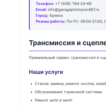
Телефон:
+7 (936) 794-24-68
Email:
info@garagepitstopno467.ru
Город:
Брянск
Режим работы:
Пн-Пт: 09:00-21:00, С
Трансмиссия и сцепле
Премиальный сервис трансмиссия и сцеп
Наши услуги
Стекла: замена, ремонт сколов, кал
Обслуживание тормозной системы
Ремонт акпп и мкпп